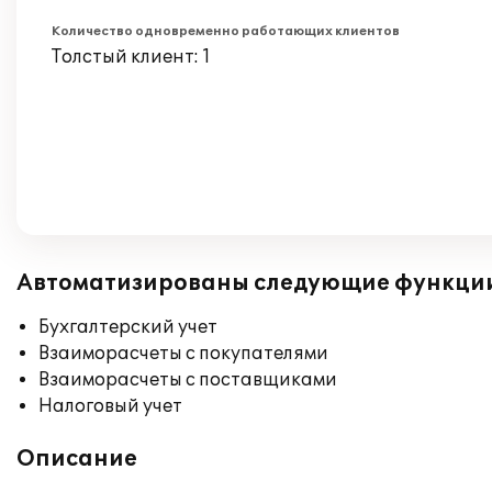
Количество одновременно работающих клиентов
Толстый клиент: 1
Автоматизированы следующие функци
Бухгалтерский учет
Взаиморасчеты с покупателями
Взаиморасчеты с поставщиками
Налоговый учет
Описание