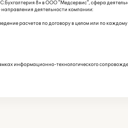
С:Бухгалтерия 8» в ООО "Медсервис", сфера деятельн
направления деятельности компании:
;
,ведение расчетов по договору в целом или по каждому
рамках информационно-технологического сопровожде