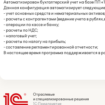
Автоматизирован бухгалтерский учет на базе ПП «1
Данная конфигурация автоматизирует следующие 
- учет основных средств и нематериальных активов
- расчеты с контрагентами (ведение учета в рублях
- операции по кассе и банку;
- расчеты по НДС;
- налоговый учет;
- расчеты по налогу на прибыль;
- составление регламентированной отчетности;
В настоящее время программа поддерживается в 
Отраслевые
и специализированные решения
1С:Предприятие