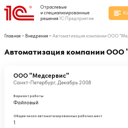
Отраслевые
К
и специализированные
решения
1С:Предприятие
Главная
Внедрения
Автоматизация компании ООО "Медс
Автоматизация компании ООО "
ООО "Медсервис"
Санкт-Петербург, Декабрь 2008
Вариант работы
Файловый
Общее число автоматизированных рабочих мест
1