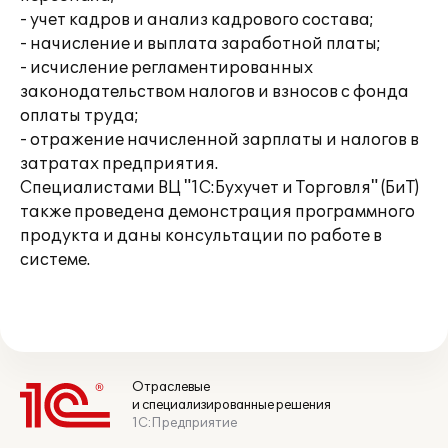
- учет кадров и анализ кадрового состава;
- начисление и выплата заработной платы;
- исчисление регламентированных
законодательством налогов и взносов с фонда
оплаты труда;
- отражение начисленной зарплаты и налогов в
затратах предприятия.
Специалистами ВЦ "1С:Бухучет и Торговля" (БиТ)
также проведена демонстрация программного
продукта и даны консультации по работе в
системе.
Отраслевые
и специализированные решения
1С:Предприятие