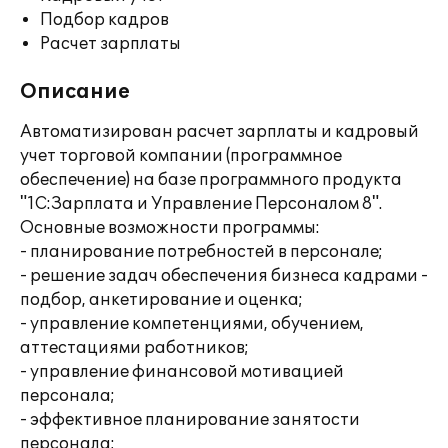
Подбор кадров
Расчет зарплаты
Описание
Автоматизирован расчет зарплаты и кадровый
учет торговой компании (программное
обеспечение) на базе программного продукта
"1С:Зарплата и Управление Персоналом 8".
Основные возможности программы:
- планирование потребностей в персонале;
- решение задач обеспечения бизнеса кадрами -
подбор, анкетирование и оценка;
- управление компетенциями, обучением,
аттестациями работников;
- управление финансовой мотивацией
персонала;
- эффективное планирование занятости
персонала;