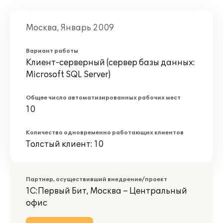
Москва, Январь 2009
Вариант работы
Клиент-серверный (сервер базы данных:
Microsoft SQL Server)
Общее число автоматизированных рабочих мест
10
Количество одновременно работающих клиентов
Толстый клиент: 10
Партнер, осуществивший внедрение/проект
1С:Первый Бит, Москва – Центральный
офис