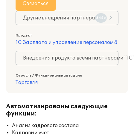
Связаться
Другие внедрения партнера
8466
Продукт
1С:Зарплата и управление персоналом 8
Внедрения продукта всеми партнерами "1С
Отрасль / Функциональная задача
Торговля
Автоматизированы следующие
функции:
Анализ кадрового состава
Кадровый учет