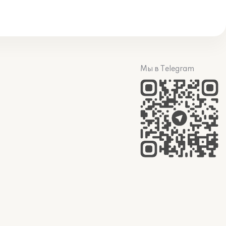
Мы в Telegram