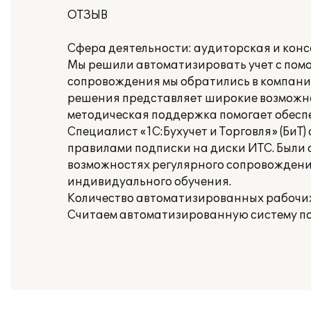
ОТЗЫВ
Сфера деятельности: аудиторская и кон
Мы решили автоматизировать учет с помо
сопровождения мы обратились в компанию
решения представляет широкие возможно
методическая поддержка помогает обеспе
Специалист «1С:Бухучет и Торговля» (БиТ
правилами подписки на диски ИТС. Были 
возможностях регулярного сопровождени
индивидуального обучения.
Количество автоматизированных рабочих 
Считаем автоматизированную систему по