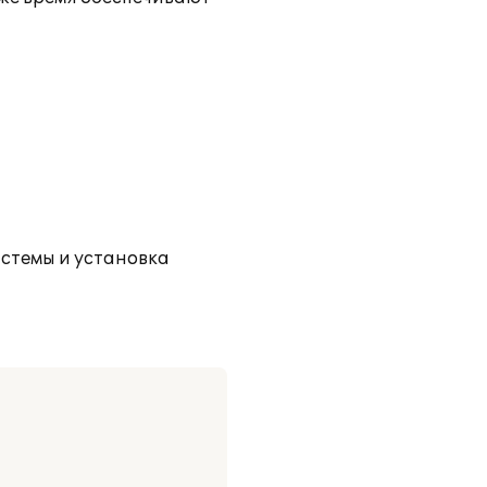
истемы и установка