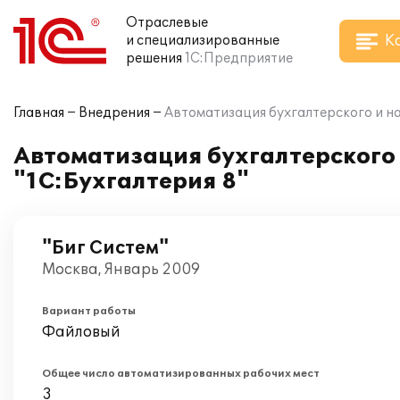
Отраслевые
К
и специализированные
решения
1С:Предприятие
Главная
Внедрения
Автоматизация бухгалтерского и на
Автоматизация бухгалтерского 
"1С:Бухгалтерия 8"
"Биг Систем"
Москва, Январь 2009
Вариант работы
Файловый
Общее число автоматизированных рабочих мест
3