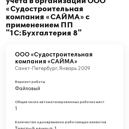
учета в организации ООО
«Судостроительная
компания «САЙМА» с
применением ПП
"1С:Бухгалтерия 8"
ООО «Судостроительная
компания «САЙМА»
Санкт-Петербург, Январь 2009
Вариант работы
Файловый
Общее число автоматизированных рабочих мест
1
Количество одновременно работающих клиентов