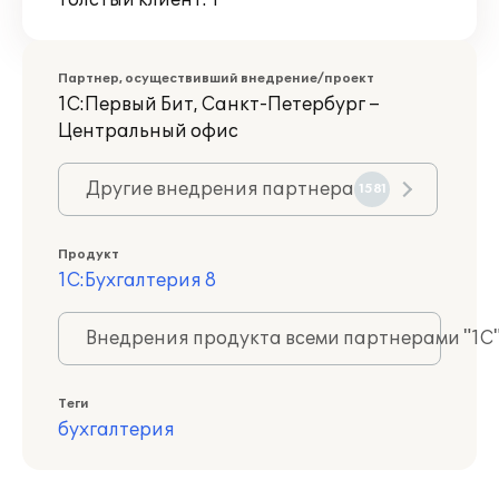
Толстый клиент: 1
Партнер, осуществивший внедрение/проект
1С:Первый Бит, Санкт-Петербург –
Центральный офис
Другие внедрения партнера
1581
Продукт
1С:Бухгалтерия 8
Внедрения продукта всеми партнерами "1С
Теги
бухгалтерия