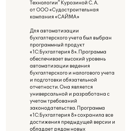
Технологии" Курозиной С. А.
от ООО «Судостроительная
компания «САЙМА»
Для автоматизации
бухгалтерского учета был выбран
программный продукт
«1С:Бухгалтерия 8». Программа
обеспечивает высокий уровень
автоматизации ведения
бухгалтерского и налогового учета
и подготовки обязательной
отчетности. Она является
универсальной и разработана с
учетом требований
законодательства. Программа
«1С:Бухгалтерия 8» сохранила все
достижения предыдущей версии и
обладает рядом новых