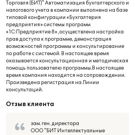
Торговля (БИТ)" Автоматизация бухгалтерского и
налогового учета в компании выполнена на базе
типовой конфигурации «Бухгалтерия
предприятия» системы программ
«1С:Предприятие 8» ,осуществлена настройка
прав доступа к программе, демонстрация
возможностей программы и консультирование
по работе с системой. В настоящее время
оказывается консультационная и методическая
помощь пользователю программы.В настоящее
время компания находится на сопровождении.
Произведена регистрация на Линии
консультаций.
Отзыв клиента
зам. ген. директора
ООО "БИТ Интеллектуальные