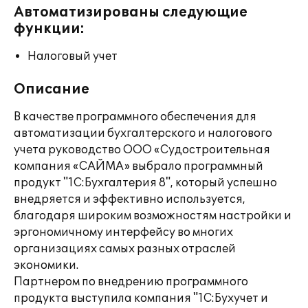
Автоматизированы следующие
функции:
Налоговый учет
Описание
В качестве программного обеспечения для
автоматизации бухгалтерского и налогового
учета руководство ООО «Судостроительная
компания «САЙМА» выбрало программный
продукт "1С:Бухгалтерия 8", который успешно
внедряется и эффективно используется,
благодаря широким возможностям настройки и
эргономичному интерфейсу во многих
организациях самых разных отраслей
экономики.
Партнером по внедрению программного
продукта выступила компания "1С:Бухучет и