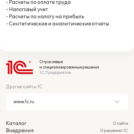
- Расчеты по оплате труда
- Налоговый учет
- Расчеты по налогу на прибыль
- Синтетические и аналитические отчеты
Отраслевые
и специализированные решения
1С:Предприятие
Другие сайты 1С
Каталог
О сайте
Внедрения
О решениях 1С