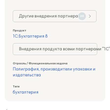
Другие внедрения партнера
60
Продукт
1С:Бухгалтерия 8
Внедрения продукта всеми партнерами "1С
Отрасль / Функциональная задача
Полиграфия, производители упаковки и
издательства
Теги
бухгалтерия