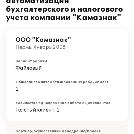
автоматизации
бухгалтерского и налогового
учета компании "Камазнак"
ООО "Камазнак"
Пермь, Январь 2008
Вариант работы
Файловый
Общее число автоматизированных рабочих мест
2
Количество одновременно работающих клиентов
Толстый клиент: 2
Партнер, осуществивший внедрение/проект