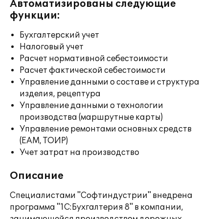
Автоматизированы следующие
функции:
Бухгалтерский учет
Налоговый учет
Расчет нормативной себестоимости
Расчет фактической себестоимости
Управление данными о составе и структура
изделия, рецептура
Управление данными о технологии
производства (маршрутные карты)
Управление ремонтами основных средств
(EAM, ТОИР)
Учет затрат на производство
Описание
Специалистами "Софтиндустрии" внедрена
программа "1С:Бухгалтерия 8" в компании,