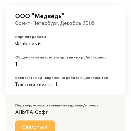
ООО "Медведь"
Санкт-Петербург, Декабрь 2008
Вариант работы
Файловый
Общее число автоматизированных рабочих мест
1
Количество одновременно работающих клиентов
Толстый клиент: 1
Партнер, осуществивший внедрение/проект
АЛЬФА-Софт
Связаться