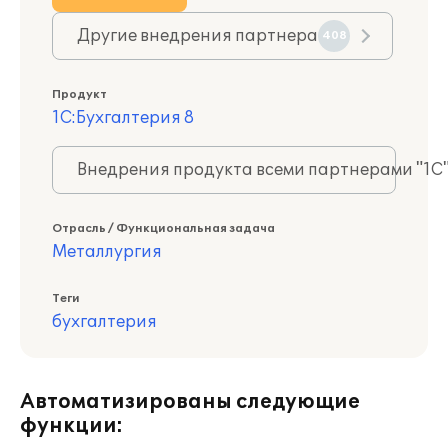
Другие внедрения партнера
408
Продукт
1С:Бухгалтерия 8
Внедрения продукта всеми партнерами "1С
Отрасль / Функциональная задача
Металлургия
Теги
бухгалтерия
Автоматизированы следующие
функции: