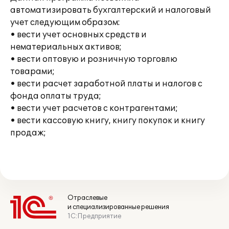
автоматизировать бухгалтерский и налоговый
учет следующим образом:
• вести учет основных средств и
нематериальных активов;
• вести оптовую и розничную торговлю
товарами;
• вести расчет заработной платы и налогов с
фонда оплаты труда;
• вести учет расчетов с контрагентами;
• вести кассовую книгу, книгу покупок и книгу
продаж;
Отраслевые
и специализированные решения
1С:Предприятие