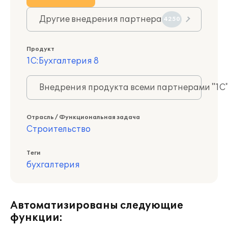
Другие внедрения партнера
4250
Продукт
1С:Бухгалтерия 8
Внедрения продукта всеми партнерами "1С
Отрасль / Функциональная задача
Строительство
Теги
бухгалтерия
Автоматизированы следующие
функции: