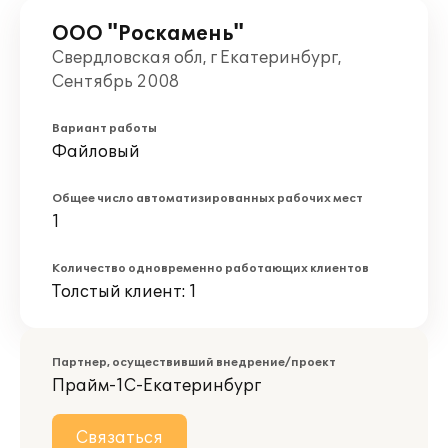
ООО "Роскамень"
Свердловская обл, г Екатеринбург,
Сентябрь 2008
Вариант работы
Файловый
Общее число автоматизированных рабочих мест
1
Количество одновременно работающих клиентов
Толстый клиент: 1
Партнер, осуществивший внедрение/проект
Прайм-1С-Екатеринбург
Связаться