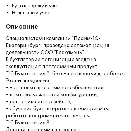
Бухгалтерский учет
Налоговый учет
Описание
Специалистами компании "Прайм-1С-
Екатеринбург" проведена автоматизация
деятельности ООО "Роскамень".
В бухгалтерии организации введен в
эксплуатацию программный продукт
"1C:Бухгалтерия 8" без существенных доработок.
Этапы внедрения:
• установка программного обеспечения;
• показ возможностей конфигурации;
• настройка интерфейсов;
• обучение бухгалтера основным приемам
работы с программным продуктом
"1С:Бухгалтерия 8".
Данная программа позволила