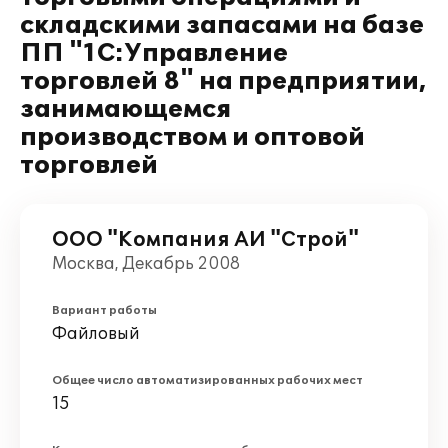
складскими запасами на базе
ПП "1С:Управление
торговлей 8" на предприятии,
занимающемся
производством и оптовой
торговлей
ООО "Компания АИ "Строй"
Москва, Декабрь 2008
Вариант работы
Файловый
Общее число автоматизированных рабочих мест
15