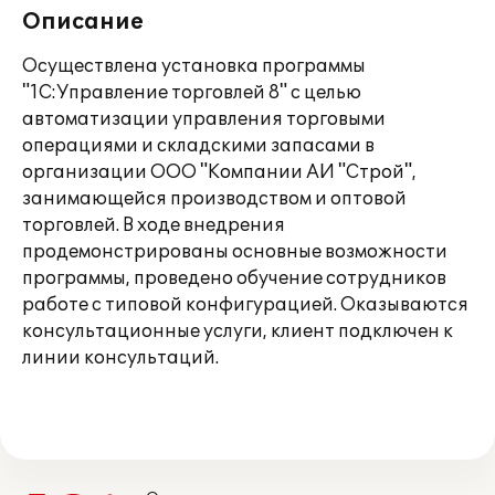
Описание
Осуществлена установка программы
"1С:Управление торговлей 8" с целью
автоматизации управления торговыми
операциями и складскими запасами в
организации ООО "Компании АИ "Строй",
занимающейся производством и оптовой
торговлей. В ходе внедрения
продемонстрированы основные возможности
программы, проведено обучение сотрудников
работе с типовой конфигурацией. Оказываются
консультационные услуги, клиент подключен к
линии консультаций.