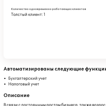
Количество одновременно работающих клиентов
Толстый клиент: 1
Автоматизированы следующие функци
Бухгалтерский учет
Налоговый учет
Описание
В связи с постоянным ростом бизнеса, также возро