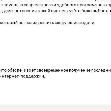
 с помощью современного и удобного программного п
, для построения новой системы учёта была выбрана
который позволил решить следующие задачи:
 что обеспечивает своевременное получение последн
 интернет-поддержки.