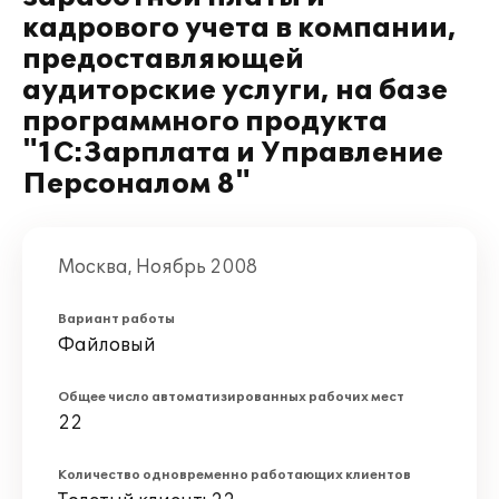
кадрового учета в компании,
предоставляющей
аудиторские услуги, на базе
программного продукта
"1С:Зарплата и Управление
Персоналом 8"
Москва, Ноябрь 2008
Вариант работы
Файловый
Общее число автоматизированных рабочих мест
22
Количество одновременно работающих клиентов