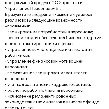
программный продукт "1С:Зарплата и
Управление Персоналом 8".
В результате внедрения компании удалось
реализовать следующие возможности
управления:
- планирование потребностей в персонале;
- решение задач обеспечения бизнеса кадрами -
подбор, анкетирование и оценка;
- управление компетенциями и аттестация
работников;
- управление финансовой мотивацией
персонала;
- эффективное планирование занятости
персонала;
- учет кадров и анализ кадрового состава;
- расчет заработной платы персонала;
- исчисление регламентированных
законодательством налогов и взносов с фонда
оплаты труда;