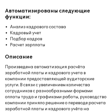
Автоматизированы следующие
функции:
Анализ кадрового состава
Кадровый учет
Подбор кадров
Расчет зарплаты
Описание
Произведена автоматизация расчёта
заработной платы и кадрового учета в
компании предоставляющей аудиторские
услуги. В связи с увеличением количества
сотрудников с разнообразными формами
оплаты труда и графиками работы, руководство
компании приняло решение о переводе расчета
заработной платы и кадрового учёта на