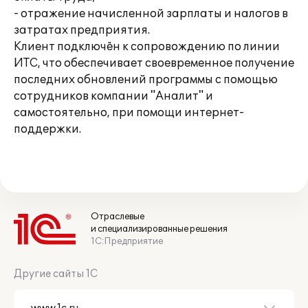
- отражение начисленной зарплаты и налогов в
затратах предприятия.
Клиент подключён к сопровождению по линии
ИТС, что обеспечивает своевременное получение
последних обновлений программы с помощью
сотрудников компании "Аналит" и
самостоятельно, при помощи интернет-
поддержки.
Отраслевые
и специализированные решения
1С:Предприятие
Другие сайты 1С