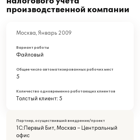
налогового учета
производственной компании
Москва, Январь 2009
Вариант работы
Файловый
Общее число автоматизированных рабочих мест
5
Количество одновременно работающих клиентов
Толстый клиент: 5
Партнер, осуществивший внедрение/проект
1С:Первый Бит, Москва – Центральный
офис