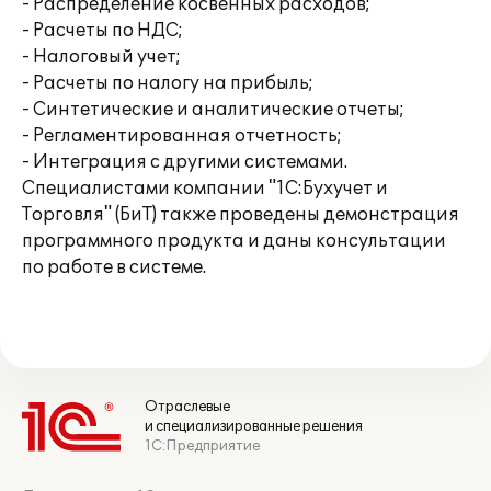
- Распределение косвенных расходов;
- Расчеты по НДС;
- Налоговый учет;
- Расчеты по налогу на прибыль;
- Синтетические и аналитические отчеты;
- Регламентированная отчетность;
- Интеграция с другими системами.
Специалистами компании "1С:Бухучет и
Торговля" (БиТ) также проведены демонстрация
программного продукта и даны консультации
по работе в системе.
Отраслевые
и специализированные решения
1С:Предприятие