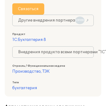
Связаться
Другие внедрения партнера
29151
Продукт
1С:Бухгалтерия 8
Внедрения продукта всеми партнерами "1С
Отрасль / Функциональная задача
Производство, ТЭК
Теги
бухгалтерия