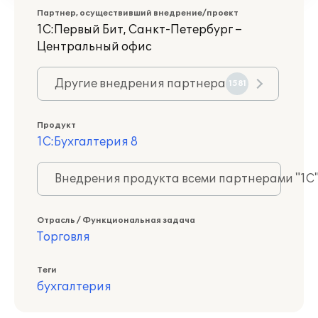
Партнер, осуществивший внедрение/проект
1С:Первый Бит, Санкт-Петербург –
Центральный офис
Другие внедрения партнера
1581
Продукт
1С:Бухгалтерия 8
Внедрения продукта всеми партнерами "1С
Отрасль / Функциональная задача
Торговля
Теги
бухгалтерия