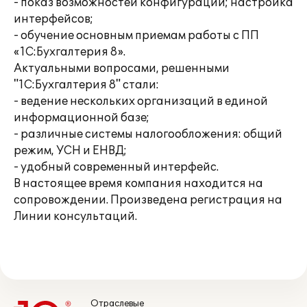
- показ возможностей конфигурации; настройка
интерфейсов;
- обучение основным приемам работы с ПП
«1С:Бухгалтерия 8».
Актуальными вопросами, решенными
"1С:Бухгалтерия 8" стали:
- ведение нескольких организаций в единой
информационной базе;
- различные системы налогообложения: общий
режим, УСН и ЕНВД;
- удобный современный интерфейс.
В настоящее время компания находится на
сопровождении. Произведена регистрация на
Линии консультаций.
Отраслевые