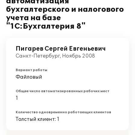
автоматизация
бухгалтерского и налогового
учета на базе
"1С:Бухгалтерия 8"
Пигарев Сергей Евгеньевич
Санкт-Петербург, Ноябрь 2008
Вариант работы
Файловый
Общее число автоматизированных рабочих мест
1
Количество одновременно работающих клиентов
Толстый клиент: 1