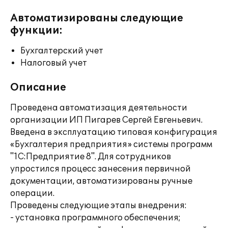
Автоматизированы следующие
функции:
Бухгалтерский учет
Налоговый учет
Описание
Проведена автоматизация деятельности
организации ИП Пигарев Сергей Евгеньевич.
Введена в эксплуатацию типовая конфигурация
«Бухгалтерия предприятия» системы программ
"1С:Предприятие 8". Для сотрудников
упростился процесс занесения первичной
документации, автоматизированы ручные
операции.
Проведены следующие этапы внедрения:
- установка программного обеспечения;