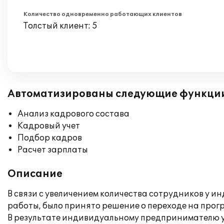
Количество одновременно работающих клиентов
Толстый клиент: 5
Автоматизированы следующие функци
Анализ кадрового состава
Кадровый учет
Подбор кадров
Расчет зарплаты
Описание
В связи с увеличением количества сотрудников у
работы, было принято решение о переходе на прог
В результате индивидуальному предпринимателю 