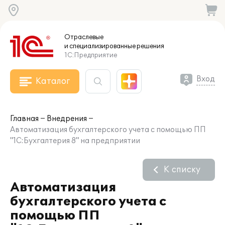
Отраслевые
и специализированные
решения
1С:Предприятие
Вход
Каталог
Главная
Внедрения
Автоматизация бухгалтерского учета с помощью ПП
"1С:Бухгалтерия 8" на предприятии
К списку
Автоматизация
бухгалтерского учета с
помощью ПП