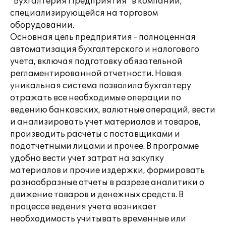
"Бухгалтерия Предприятия" в компании,
специализирующейся на торговом
оборудовании.
Основная цель предприятия - полноценная
автоматизация бухгалтерского и налогового
учета, включая подготовку обязательной
регламентированной отчетности. Новая
уникальная система позволила бухгалтеру
отражать все необходимые операции по
ведению банковских, валютные операций, вести
и анализировать учет материалов и товаров,
производить расчеты с поставщиками и
подотчетными лицами и прочее. В программе
удобно вести учет затрат на закупку
материалов и прочие издержки, формировать
разнообразные отчеты в разрезе аналитики о
движение товаров и денежных средств. В
процессе ведения учета возникает
необходимость учитывать временные или