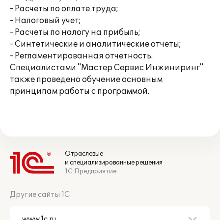
- Расчеты по оплате труда;
- Налоговый учет;
- Расчеты по налогу на прибыль;
- Синтетические и аналитические отчеты;
- Регламентированная отчетность.
Специалистами "Мастер Сервис Инжиниринг"
также проведено обучение основным
принципам работы с программой.
Отраслевые
и специализированные решения
1С:Предприятие
Другие сайты 1С