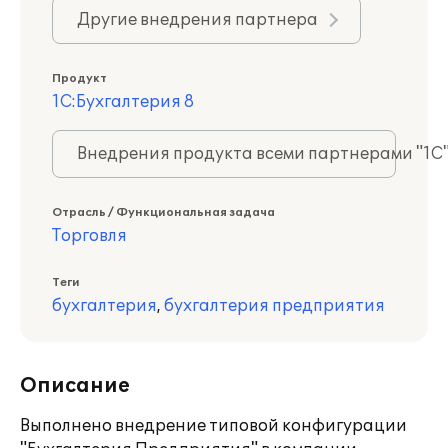
Другие внедрения партнера
Продукт
1С:Бухгалтерия 8
Внедрения продукта всеми партнерами "1С
Отрасль / Функциональная задача
Торговля
Теги
бухгалтерия
,
бухгалтерия предприятия
Описание
Выполнено внедрение типовой конфигурации