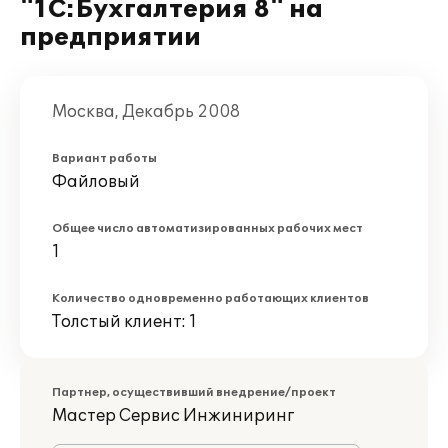
"1С:Бухгалтерия 8" на
предприятии
Москва, Декабрь 2008
Вариант работы
Файловый
Общее число автоматизированных рабочих мест
1
Количество одновременно работающих клиентов
Толстый клиент: 1
Партнер, осуществивший внедрение/проект
Мастер Сервис Инжиниринг