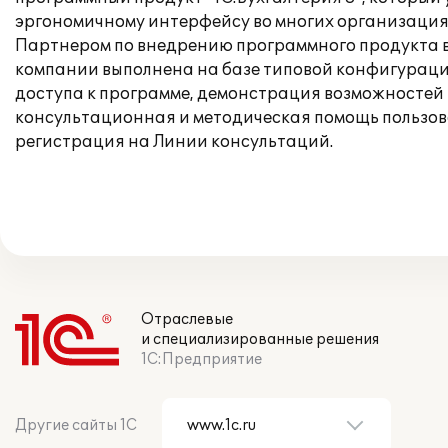
эргономичному интерфейсу во многих организация
Партнером по внедрению программного продукта выс
компании выполнена на базе типовой конфигураци
доступа к программе, демонстрация возможностей 
консультационная и методическая помощь пользо
регистрация на Линии консультаций.
Отраслевые
и специализированные решения
1С:Предприятие
Другие сайты 1С