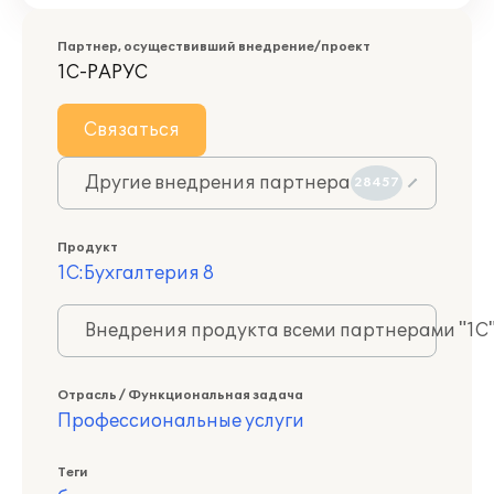
Партнер, осуществивший внедрение/проект
1С-РАРУС
Связаться
Другие внедрения партнера
28457
Продукт
1С:Бухгалтерия 8
Внедрения продукта всеми партнерами "1С
Отрасль / Функциональная задача
Профессиональные услуги
Теги