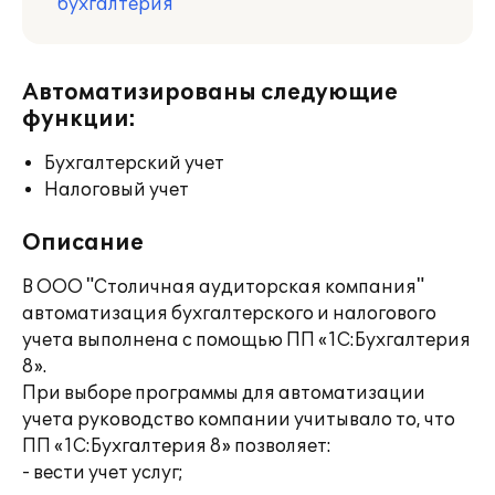
бухгалтерия
Автоматизированы следующие
функции:
Бухгалтерский учет
Налоговый учет
Описание
В ООО "Столичная аудиторская компания"
автоматизация бухгалтерского и налогового
учета выполнена с помощью ПП «1С:Бухгалтерия
8».
При выборе программы для автоматизации
учета руководство компании учитывало то, что
ПП «1С:Бухгалтерия 8» позволяет:
- вести учет услуг;