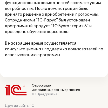
функциональных возможностей своим текущим
потребностям. После демонстрации было
принято решение о приобретении программы.
Сотрудниками "1С-Рарус" был установлен
программный продукт "1С:Бухгалтерия 8" и
проведено обучение персонала.
В настоящее время осуществляется
консультационная поддержка пользователей по
использованию программы.
Отраслевые
и специализированные решения
1С:Предприятие
Другие сайты 1С