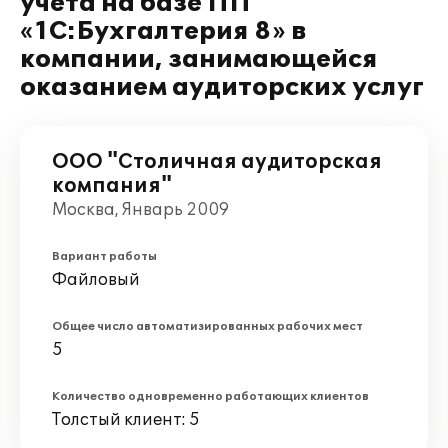
учета на базе ПП
«1С:Бухгалтерия 8» в
компании, занимающейся
оказанием аудиторских услуг
ООО "Столичная аудиторская
компания"
Москва, Январь 2009
Вариант работы
Файловый
Общее число автоматизированных рабочих мест
5
Количество одновременно работающих клиентов
Толстый клиент: 5