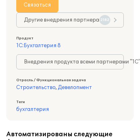
Связаться
Другие внедрения партнера
2182
Продукт
1С:Бухгалтерия 8
Внедрения продукта всеми партнерами "1С
Отрасль / Функциональная задача
Строительство
,
Девелопмент
Теги
бухгалтерия
Автоматизированы следующие