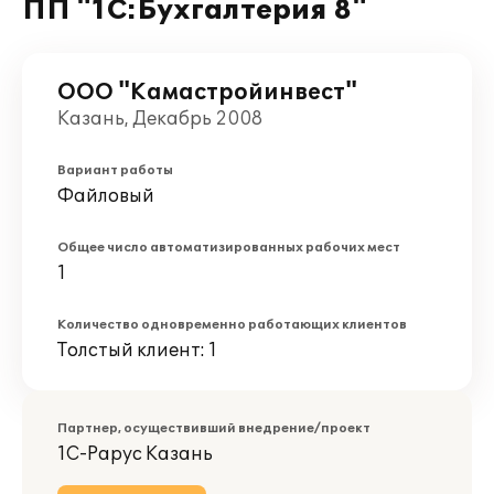
ПП "1С:Бухгалтерия 8"
ООО "Камастройинвест"
Казань, Декабрь 2008
Вариант работы
Файловый
Общее число автоматизированных рабочих мест
1
Количество одновременно работающих клиентов
Толстый клиент: 1
Партнер, осуществивший внедрение/проект
1С-Рарус Казань