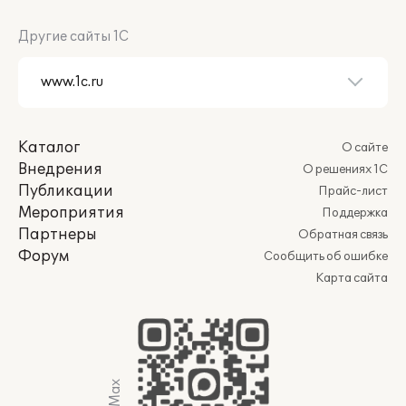
Другие сайты 1С
Каталог
О сайте
Внедрения
О решениях 1С
Публикации
Прайс-лист
Мероприятия
Поддержка
Партнеры
Обратная связь
Форум
Сообщить об ошибке
Карта сайта