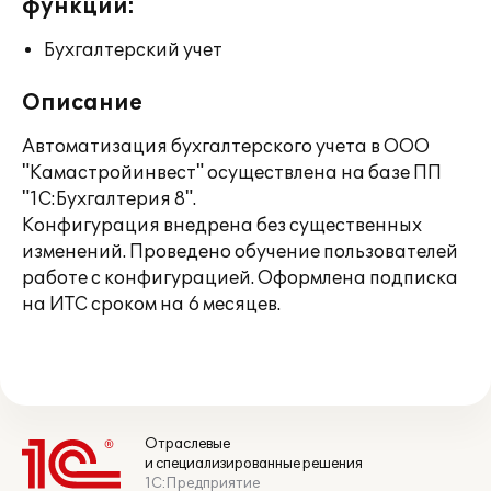
функции:
Бухгалтерский учет
Описание
Автоматизация бухгалтерского учета в ООО
"Камастройинвест" осуществлена на базе ПП
"1С:Бухгалтерия 8".
Конфигурация внедрена без существенных
изменений. Проведено обучение пользователей
работе с конфигурацией. Оформлена подписка
на ИТС сроком на 6 месяцев.
Отраслевые
и специализированные решения
1С:Предприятие