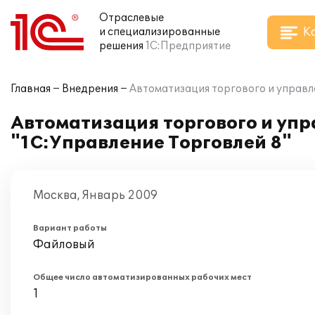
Отраслевые
К
и специализированные
решения
1С:Предприятие
Главная
Внедрения
Автоматизация торгового и управле
Автоматизация торгового и упр
"1С:Управление Торговлей 8"
Москва, Январь 2009
Вариант работы
Файловый
Общее число автоматизированных рабочих мест
1