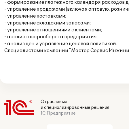
- формирование платежного календаря расходов д
- управление продажами (включая оптовую, рознич
- управление поставками;
- управление складскими запасами;
- управление отношениями с клиентами;
- анализ товарооборота предприятия;
- анализ цен и управление ценовой политикой.
Специалистами компании "Мастер Сервис Инжинири
Отраслевые
и специализированные решения
1С:Предприятие