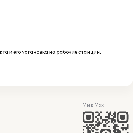
а и его установка на рабочие станции.
Мы в Max