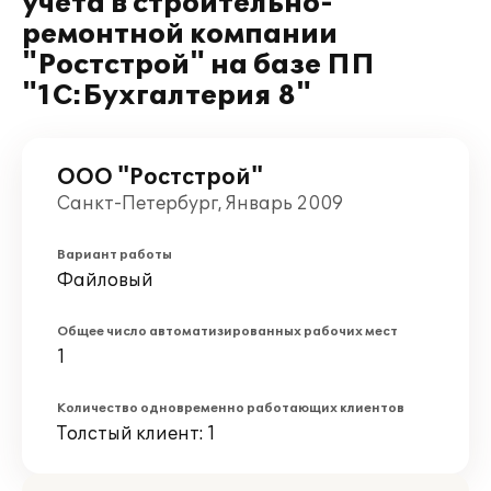
учета в строительно-
ремонтной компании
"Ростстрой" на базе ПП
"1С:Бухгалтерия 8"
ООО "Ростстрой"
Санкт-Петербург, Январь 2009
Вариант работы
Файловый
Общее число автоматизированных рабочих мест
1
Количество одновременно работающих клиентов
Толстый клиент: 1