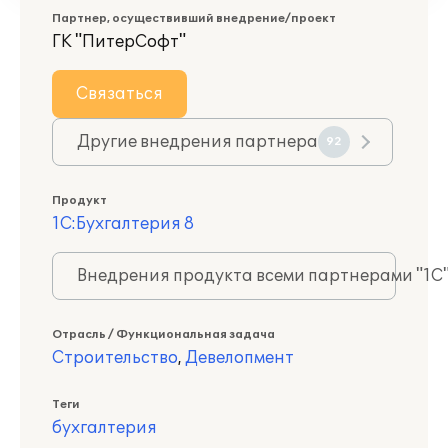
Партнер, осуществивший внедрение/проект
ГК "ПитерСофт"
Связаться
Другие внедрения партнера
92
Продукт
1С:Бухгалтерия 8
Внедрения продукта всеми партнерами "1С
Отрасль / Функциональная задача
Строительство
,
Девелопмент
Теги
бухгалтерия