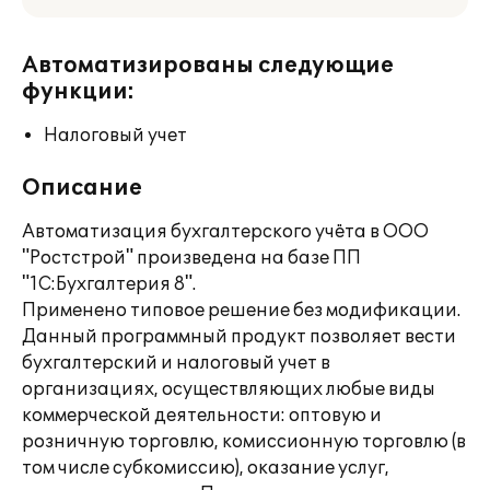
Автоматизированы следующие
функции:
Налоговый учет
Описание
Автоматизация бухгалтерского учёта в ООО
"Ростстрой" произведена на базе ПП
"1С:Бухгалтерия 8".
Применено типовое решение без модификации.
Данный программный продукт позволяет вести
бухгалтерский и налоговый учет в
организациях, осуществляющих любые виды
коммерческой деятельности: оптовую и
розничную торговлю, комиссионную торговлю (в
том числе субкомиссию), оказание услуг,