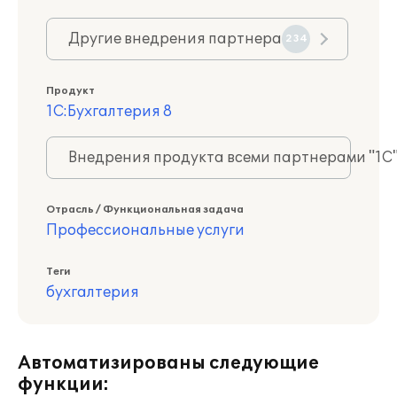
Другие внедрения партнера
234
Продукт
1С:Бухгалтерия 8
Внедрения продукта всеми партнерами "1С
Отрасль / Функциональная задача
Профессиональные услуги
Теги
бухгалтерия
Автоматизированы следующие
функции: