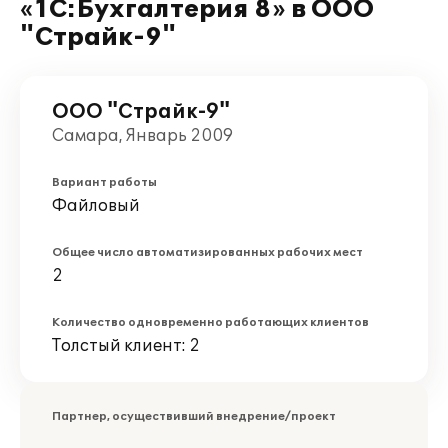
«1С:Бухгалтерия 8» в ООО
"Страйк-9"
ООО "Страйк-9"
Самара, Январь 2009
Вариант работы
Файловый
Общее число автоматизированных рабочих мест
2
Количество одновременно работающих клиентов
Толстый клиент: 2
Партнер, осуществивший внедрение/проект