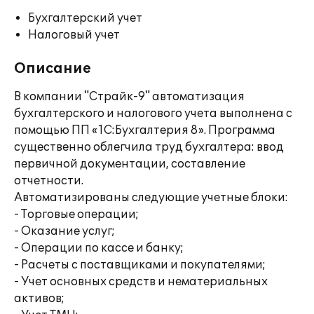
Бухгалтерский учет
Налоговый учет
Описание
В компании "Страйк-9" автоматизация
бухгалтерского и налогового учета выполнена с
помощью ПП «1С:Бухгалтерия 8». Программа
существенно облегчила труд бухгалтера: ввод
первичной документации, составление
отчетности.
Автоматизированы следующие учетные блоки:
- Торговые операции;
- Оказание услуг;
- Операции по кассе и банку;
- Расчеты с поставщиками и покупателями;
- Учет основных средств и нематериальных
активов;