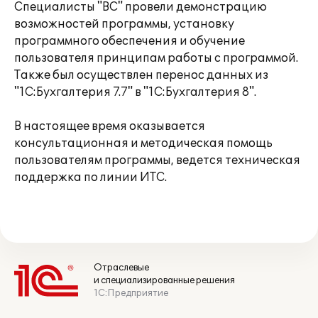
Специалисты "ВС" провели демонстрацию
возможностей программы, установку
программного обеспечения и обучение
пользователя принципам работы с программой.
Также был осуществлен перенос данных из
"1С:Бухгалтерия 7.7" в "1С:Бухгалтерия 8".
В настоящее время оказывается
консультационная и методическая помощь
пользователям программы, ведется техническая
поддержка по линии ИТС.
Отраслевые
и специализированные решения
1С:Предприятие