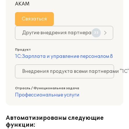
АКАМ
Связаться
Другие внедрения партнера
33
Продукт
1С:Зарплата и управление персоналом 8
Внедрения продукта всеми партнерами "1С
Отрасль / Функциональная задача
Профессиональные услуги
Автоматизированы следующие
функции: