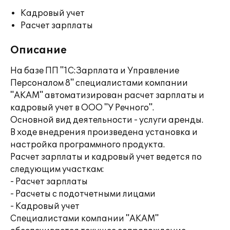
Кадровый учет
Расчет зарплаты
Описание
На базе ПП "1С:Зарплата и Управление
Персоналом 8" специалистами компании
"АКАМ" автоматизирован расчет зарплаты и
кадровый учет в ООО "У Речного".
Основной вид деятельности - услуги аренды.
В ходе внедрения произведена установка и
настройка программного продукта.
Расчет зарплаты и кадровый учет ведется по
следующим участкам:
- Расчет зарплаты
- Расчеты с подотчетными лицами
- Кадровый учет
Специалистами компании "АКАМ"