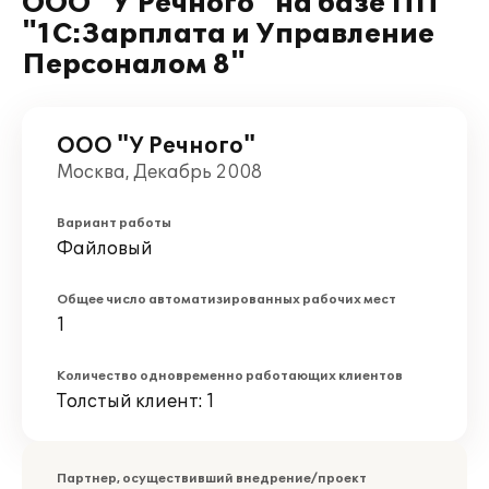
ООО "У Речного" на базе ПП
"1С:Зарплата и Управление
Персоналом 8"
ООО "У Речного"
Москва, Декабрь 2008
Вариант работы
Файловый
Общее число автоматизированных рабочих мест
1
Количество одновременно работающих клиентов
Толстый клиент: 1
Партнер, осуществивший внедрение/проект