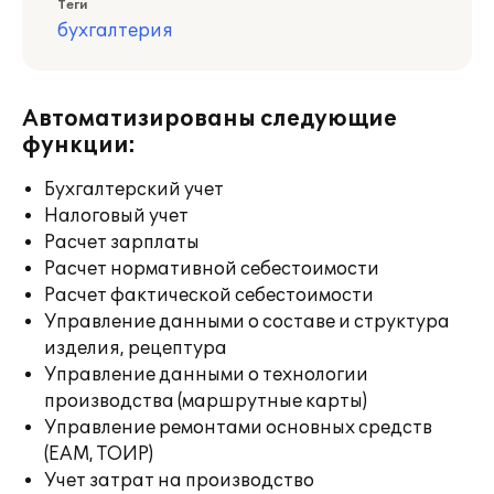
Теги
бухгалтерия
Автоматизированы следующие
функции:
Бухгалтерский учет
Налоговый учет
Расчет зарплаты
Расчет нормативной себестоимости
Расчет фактической себестоимости
Управление данными о составе и структура
изделия, рецептура
Управление данными о технологии
производства (маршрутные карты)
Управление ремонтами основных средств
(EAM, ТОИР)
Учет затрат на производство