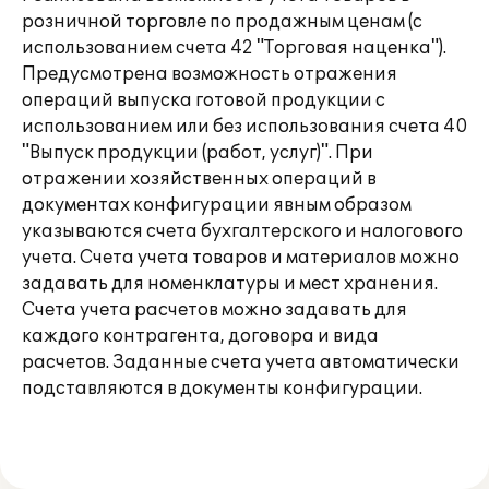
розничной торговле по продажным ценам (с
использованием счета 42 "Торговая наценка").
Предусмотрена возможность отражения
операций выпуска готовой продукции с
использованием или без использования счета 40
"Выпуск продукции (работ, услуг)". При
отражении хозяйственных операций в
документах конфигурации явным образом
указываются счета бухгалтерского и налогового
учета. Счета учета товаров и материалов можно
задавать для номенклатуры и мест хранения.
Счета учета расчетов можно задавать для
каждого контрагента, договора и вида
расчетов. Заданные счета учета автоматически
подставляются в документы конфигурации.