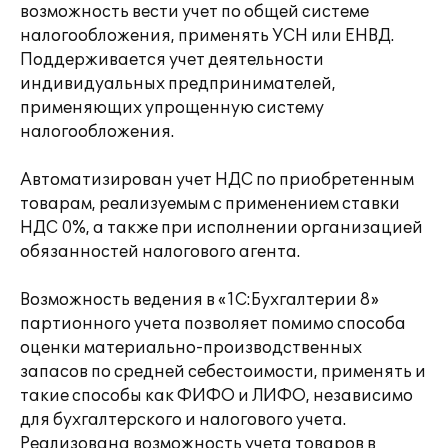
возможность вести учет по общей системе
налогообложения, применять УСН или ЕНВД.
Поддерживается учет деятельности
индивидуальных предпринимателей,
применяющих упрощенную систему
налогообложения.
Автоматизирован учет НДС по приобретенным
товарам, реализуемым с применением ставки
НДС 0%, а также при исполнении организацией
обязанностей налогового агента.
Возможность ведения в «1С:Бухгалтерии 8»
партионного учета позволяет помимо способа
оценки материально-производственных
запасов по средней себестоимости, применять и
такие способы как ФИФО и ЛИФО, независимо
для бухгалтерского и налогового учета.
Реализована возможность учета товаров в