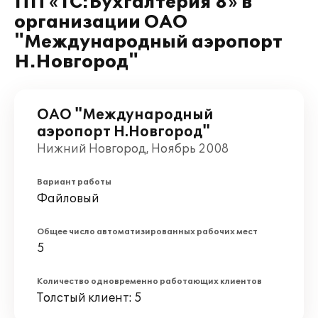
ПП «1C:Бухгалтерия 8» в
организации ОАО
"Международный аэропорт
Н.Новгород"
ОАО "Международный
аэропорт Н.Новгород"
Нижний Новгород, Ноябрь 2008
Вариант работы
Файловый
Общее число автоматизированных рабочих мест
5
Количество одновременно работающих клиентов
Толстый клиент: 5