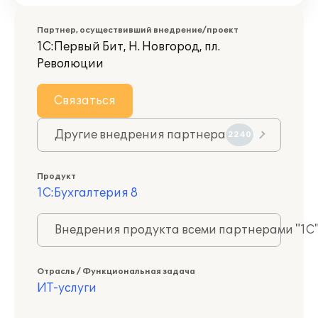
Партнер, осуществивший внедрение/проект
1С:Первый Бит, Н. Новгород, пл.
Революции
Связаться
Другие внедрения партнера
2240
Продукт
1С:Бухгалтерия 8
Внедрения продукта всеми партнерами "1С
Отрасль / Функциональная задача
ИТ-услуги