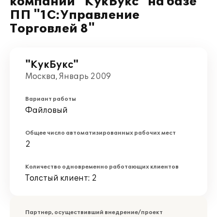
компании "КукБукс" на базе
ПП "1С:Управление
Торговлей 8"
"КукБукс"
Москва, Январь 2009
Вариант работы
Файловый
Общее число автоматизированных рабочих мест
2
Количество одновременно работающих клиентов
Толстый клиент: 2
Партнер, осуществивший внедрение/проект