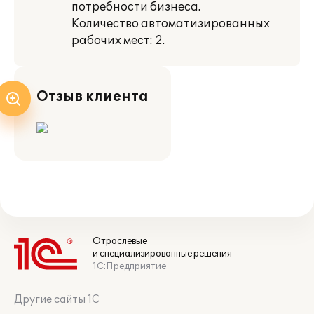
потребности бизнеса.
Количество автоматизированных
рабочих мест: 2.
Отзыв клиента
Отраслевые
и специализированные решения
1С:Предприятие
Другие сайты 1С