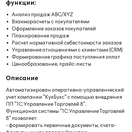
функции:
Анализ продаж ABC/XYZ
Взаиморасчеты с покупателями
Оформление заказов покупателей
Планирование продаж
Расчет нормативной себестоимости заказов
Управление отношениями с клиентами (CRM)
Формирование графика поступления оплат
Ценообразование, прайс-листы
Описание
Автоматизирован оперативно-управленческий
учет компании "КукБукс" с помощью внедрения
ПП "1С:Управление Торговлей 8".
Функционал системы "1С:Управление Торговлей
8" позволяет:
- формировать первичные документы, счета-