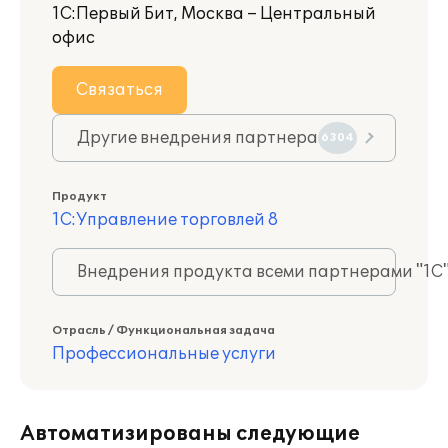
1С:Первый Бит, Москва – Центральный
офис
Связаться
Другие внедрения партнера
6304
Продукт
1С:Управление торговлей 8
Внедрения продукта всеми партнерами "1С
Отрасль / Функциональная задача
Профессиональные услуги
Автоматизированы следующие