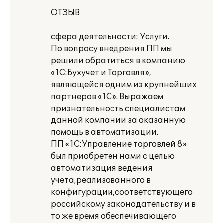
ОТЗЫВ
сфера деятельности: Услуги.
По вопросу внедрения ПП мы
решили обратиться в компанию
«1С:Бухучет и Торговля»,
являющейся одним из крупнейших
партнеров «1С». Выражаем
признательность специалистам
данной компании за оказанную
помощь в автоматизации.
ПП «1С:Управление торговлей 8»
был приобретен нами с целью
автоматизация ведения
учета,реализованного в
конфигурации,соответствующего
российскому законодательству и в
то же время обеспечивающего