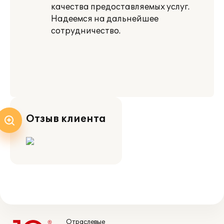
качества предоставляемых услуг.
Надеемся на дальнейшее
сотрудничество.
Отзыв клиента
Отраслевые