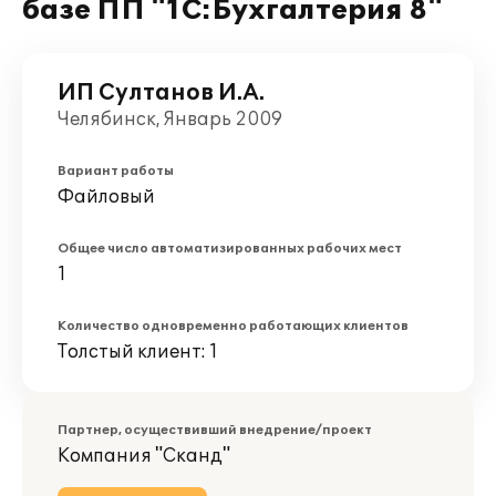
базе ПП "1С:Бухгалтерия 8"
ИП Султанов И.А.
Челябинск, Январь 2009
Вариант работы
Файловый
Общее число автоматизированных рабочих мест
1
Количество одновременно работающих клиентов
Толстый клиент: 1
Партнер, осуществивший внедрение/проект
Компания "Сканд"