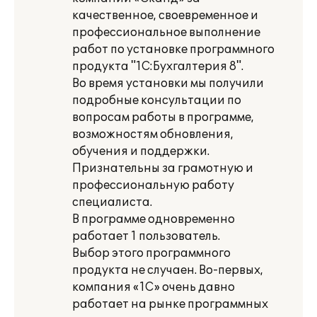
качественное, своевременное и
профессиональное выполнение
работ по установке программного
продукта "1С:Бухгалтерия 8".
Во время установки мы получили
подробные консультации по
вопросам работы в программе,
возможностям обновления,
обучения и поддержки.
Признательны за грамотную и
профессиональную работу
специалиста.
В программе одновременно
работает 1 пользователь.
Выбор этого программного
продукта не случаен. Во-первых,
компания «1С» очень давно
работает на рынке программных