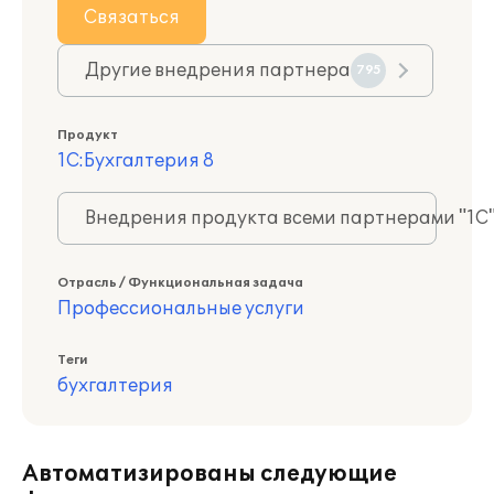
Связаться
Другие внедрения партнера
795
Продукт
1С:Бухгалтерия 8
Внедрения продукта всеми партнерами "1С
Отрасль / Функциональная задача
Профессиональные услуги
Теги
бухгалтерия
Автоматизированы следующие