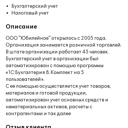
Бухгалтерский учет
Налоговый учет
Описание
ООО "Юбилейное" открылось с 2005 года.
Организация занимается розничной торговлей.
В штате организации работает 45 человек.
Бухгалтерский учет в организации был
автоматизирован с помощью программы
«1С:Бухгалтерия 8. Комплект на 5
пользователей».
С ее помощью осуществляется учет товаров,
материалов и готовой продукции,
автоматизирован учет основных средств и
нематериальных активов, расчеты с
контрагентами и так далее
Отзыв клиента