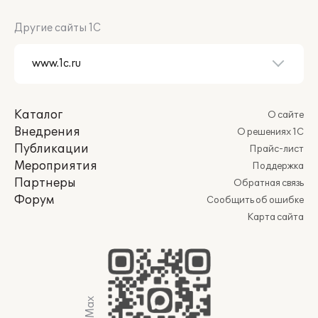
Другие сайты 1С
Каталог
О сайте
Внедрения
О решениях 1С
Публикации
Прайс-лист
Мероприятия
Поддержка
Партнеры
Обратная связь
Форум
Сообщить об ошибке
Карта сайта