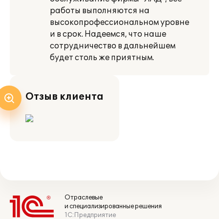
работы выполняются на
высокопрофессиональном уровне
и в срок. Надеемся, что наше
сотрудничество в дальнейшем
будет столь же приятным.
Отзыв клиента
Отраслевые
и специализированные решения
1С:Предприятие