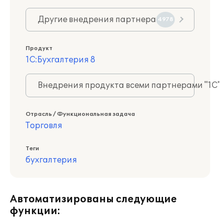
Другие внедрения партнера
4978
Продукт
1С:Бухгалтерия 8
Внедрения продукта всеми партнерами "1С
Отрасль / Функциональная задача
Торговля
Теги
бухгалтерия
Автоматизированы следующие
функции: