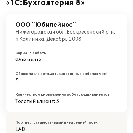
«1С:Бухгалтерия 8»
ООО "Юбилейное"
Нижегородская обл, Воскресенский р-н,
п Калиниха, Декабрь 2008
Вариант работы
Файловый
Общее число автоматизированных рабочих мест
5
Количество одновременно работающих клиентов
Толстый клиент: 5
Партнер, осуществивший внедрение/проект
LAD