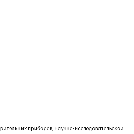
ерительных приборов, научно-исследовательской