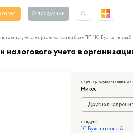
аталог
О продукции
логового учета в организации на базе ПП "1С:Бухгалтерия 8
и налогового учета в организаци
Партнер, осуществивший в
Микос
Другие внедрени
Продукт
1С:Бухгалтерия 8