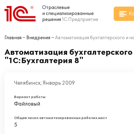
Отраслевые
К
и специализированные
решения
1С:Предприятие
Главная
Внедрения
Автоматизация бухгалтерского и на
Автоматизация бухгалтерского 
"1С:Бухгалтерия 8"
Челябинск, Январь 2009
Вариант работы
Файловый
Общее число автоматизированных рабочих мест
5