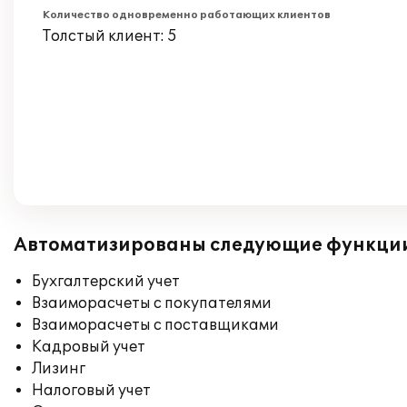
Количество одновременно работающих клиентов
Толстый клиент: 5
Автоматизированы следующие функци
Бухгалтерский учет
Взаиморасчеты с покупателями
Взаиморасчеты с поставщиками
Кадровый учет
Лизинг
Налоговый учет