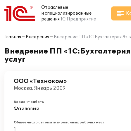
Отраслевые
К
и специализированные
решения
1С:Предприятие
Главная
Внедрения
Внедрение ПП «1С:Бухгалтерия 8» 
Внедрение ПП «1С:Бухгалтерия
услуг
ООО «Техноком»
Москва, Январь 2009
Вариант работы
Файловый
Общее число автоматизированных рабочих мест
1