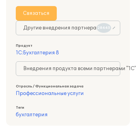
Связаться
Другие внедрения партнера
28445
Продукт
1С:Бухгалтерия 8
Внедрения продукта всеми партнерами "1С
Отрасль / Функциональная задача
Профессиональные услуги
Теги
бухгалтерия