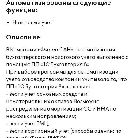
Автоматизированы следующие
функции:
Налоговый учет
Описание
В Компании «Фирма САН» автоматизация
бухгалтерского и налогового учета выполнена с
помощью ПП «1С:Бухгалтерия 8».
При выборе программы для автоматизации
учета руководство компании учитывало то, что
ПП «1С:Бухгалтерия 8» позволяет:
- вести учет основных средств и
нематериальных активов. Возможно
распределение амортизации ОС и НМА по
нескольким направлениям;
- вести учет ТМЦ;
- вести партионный учет (способы оценки: по