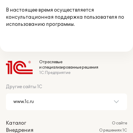
В настоящее время осуществляется
консультационная поддержка пользователя по
использованию программы.
Отраслевые
и специализированные решения
1С:Предприятие
Другие сайты 1С
Каталог
О сайте
Внедрения
О решениях 1С