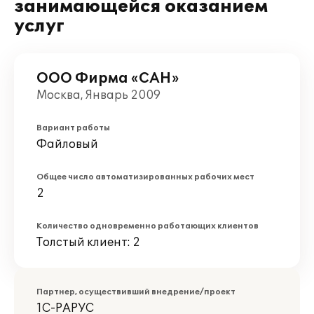
занимающейся оказанием
услуг
ООО Фирма «САН»
Москва, Январь 2009
Вариант работы
Файловый
Общее число автоматизированных рабочих мест
2
Количество одновременно работающих клиентов
Толстый клиент: 2
Партнер, осуществивший внедрение/проект
1С-РАРУС