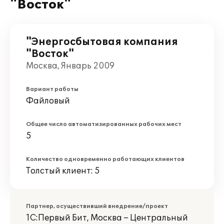
"Восток"
"Энергосбытовая компания
"Восток"
Москва, Январь 2009
Вариант работы
Файловый
Общее число автоматизированных рабочих мест
5
Количество одновременно работающих клиентов
Толстый клиент: 5
Партнер, осуществивший внедрение/проект
1С:Первый Бит, Москва – Центральный