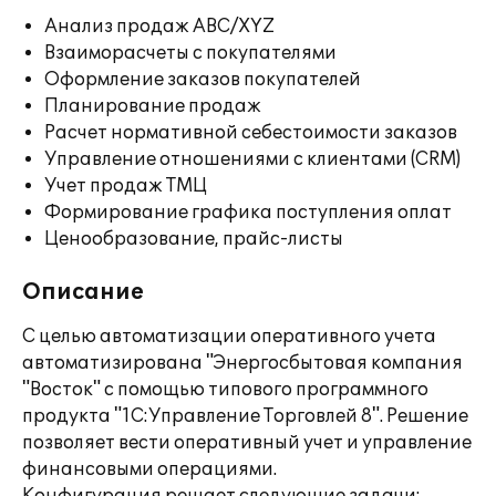
Анализ продаж ABC/XYZ
Взаиморасчеты с покупателями
Оформление заказов покупателей
Планирование продаж
Расчет нормативной себестоимости заказов
Управление отношениями с клиентами (CRM)
Учет продаж ТМЦ
Формирование графика поступления оплат
Ценообразование, прайс-листы
Описание
С целью автоматизации оперативного учета
автоматизирована "Энергосбытовая компания
"Восток" с помощью типового программного
продукта "1С:Управление Торговлей 8". Решение
позволяет вести оперативный учет и управление
финансовыми операциями.