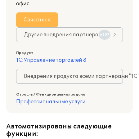
офис
Связаться
Другие внедрения партнера
6307
Продукт
1С:Управление торговлей 8
Внедрения продукта всеми партнерами "1С
Отрасль / Функциональная задача
Профессиональные услуги
Автоматизированы следующие
функции: