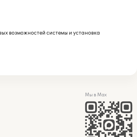
овых возможностей системы и установка
Мы в Max