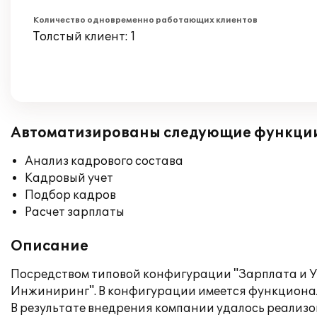
Количество одновременно работающих клиентов
Толстый клиент: 1
Автоматизированы следующие функци
Анализ кадрового состава
Кадровый учет
Подбор кадров
Расчет зарплаты
Описание
Посредством типовой конфигурации "Зарплата и 
Инжиниринг". В конфигурации имеется функционал
В результате внедрения компании удалось реализ