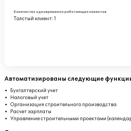
Количество одновременно работающих клиентов
Толстый клиент: 1
Автоматизированы следующие функци
Бухгалтерский учет
Налоговый учет
Организация строительного производства
Расчет зарплаты
Управление строительными проектами (календар