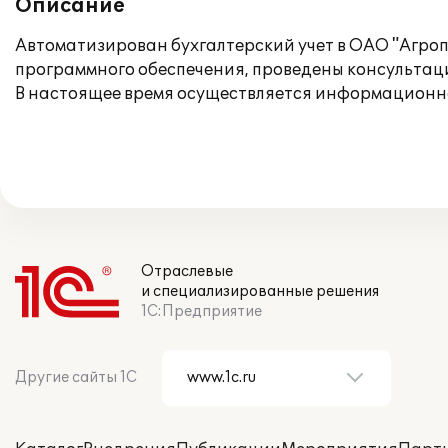
Описание
Автоматизирован бухгалтерский учет в ОАО "Агро
программного обеспечения, проведены консультац
В настоящее время осуществляется информационн
Отраслевые
и специализированные решения
1С:Предприятие
Другие сайты 1С