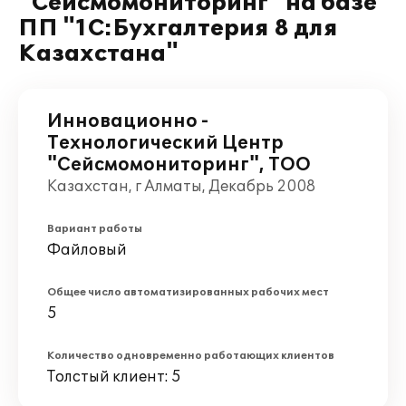
"Сейсмомониторинг" на базе
ПП "1С:Бухгалтерия 8 для
Казахстана"
Инновационно -
Технологический Центр
"Сейсмомониторинг", ТОО
Казахстан, г Алматы, Декабрь 2008
Вариант работы
Файловый
Общее число автоматизированных рабочих мест
5
Количество одновременно работающих клиентов
Толстый клиент: 5