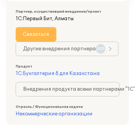
Партнер, осуществивший внедрение/проект
1С:Первый Бит, Алматы
Связаться
Другие внедрения партнера
3211
Продукт
1С:Бухгалтерия 8 для Казахстана
Внедрения продукта всеми партнерами "1С
Отрасль / Функциональная задача
Некоммерческие организации