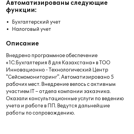
Автоматизированы следующие
функции:
Бухгалтерский учет
Налоговый учет
Описание
Внедрено программное обеспечение
«1С:Бухгалтерия 8 для Казахстана» в ТОО
Инновационно - Технологический Центр
"Сейсмомониторинг". Автоматизировано 5
рабочих мест. Внедрение велось с активным
участием IT – отдела компании заказчика.
Оказали консультационные услуги по ведению
учета и работе в ПП. Ведутся дальнейшие
работы по сопровождению.