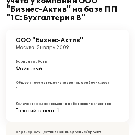
учета у компании ООО
"Бизнес-Актив" на базе ПП
"1С:Бухгалтерия 8"
ООО "Бизнес-Актив"
Москва, Январь 2009
Вариант работы
Файловый
Общее число автоматизированных рабочих мест
1
Количество одновременно работающих клиентов
Толстый клиент: 1
Партнер, осуществивший внедрение/проект