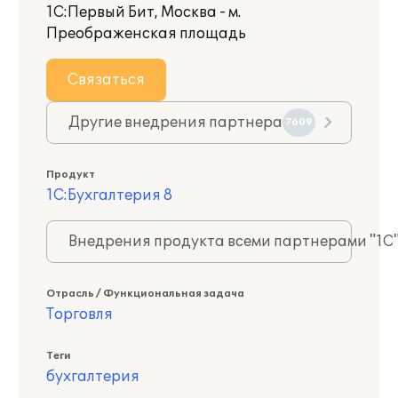
1С:Первый Бит, Москва - м.
Преображенская площадь
Связаться
Другие внедрения партнера
7609
Продукт
1С:Бухгалтерия 8
Внедрения продукта всеми партнерами "1С
Отрасль / Функциональная задача
Торговля
Теги
бухгалтерия