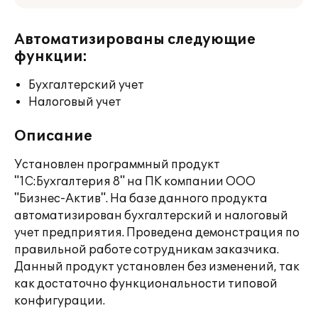
Автоматизированы следующие
функции:
Бухгалтерский учет
Налоговый учет
Описание
Установлен программный продукт
"1С:Бухгалтерия 8" на ПК компании ООО
"Бизнес-Актив". На базе данного продукта
автоматизирован бухгалтерский и налоговый
учет предприятия. Проведена демонстрация по
правильной работе сотрудникам заказчика.
Данный продукт установлен без изменений, так
как достаточно функциональности типовой
конфигурации.