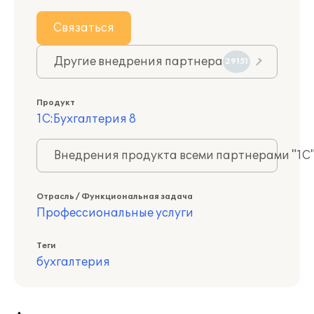
Связаться
Другие внедрения партнера
29151
Продукт
1С:Бухгалтерия 8
Внедрения продукта всеми партнерами "1С
Отрасль / Функциональная задача
Профессиональные услуги
Теги
бухгалтерия