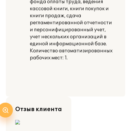
фонда оплаты труда, ведения
кассовой книги, книги покупок и
книги продаж, сдача
регламентированной отчетности
и персонифицированный учет,
учет нескольких организаций в
единой информационной базе.
Количество автоматизированных
рабочих мест: 1.
Отзыв клиента