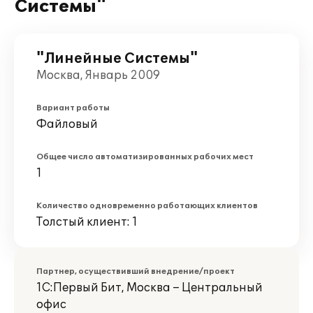
Системы"
"Линейные Системы"
Москва, Январь 2009
Вариант работы
Файловый
Общее число автоматизированных рабочих мест
1
Количество одновременно работающих клиентов
Толстый клиент: 1
Партнер, осуществивший внедрение/проект
1С:Первый Бит, Москва – Центральный
офис