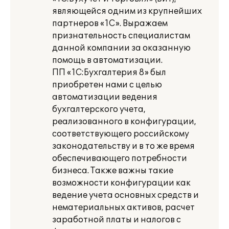
являющейся одним из крупнейших
партнеров «1С». Выражаем
признательность специалистам
данной компании за оказанную
помощь в автоматизации.
ПП «1С:Бухгалтерия 8» был
приобретен нами с целью
автоматизации ведения
бухгалтерского учета,
реализованного в конфигурации,
соответствующего российскому
законодательству и в то же время
обеспечивающего потребности
бизнеса. Также важны такие
возможности конфигурации как
ведение учета основных средств и
нематериальных активов, расчет
заработной платы и налогов с