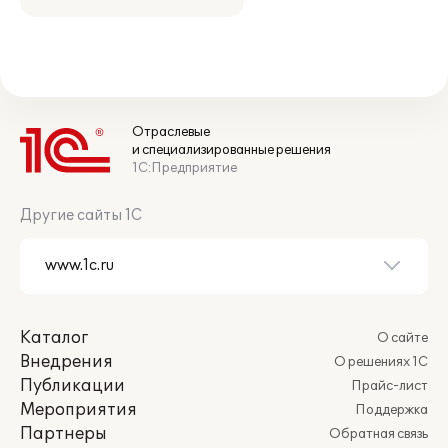
Отраслевые
и специализированные решения
1С:Предприятие
Другие сайты 1С
Каталог
О сайте
Внедрения
О решениях 1С
Публикации
Прайс-лист
Мероприятия
Поддержка
Партнеры
Обратная связь