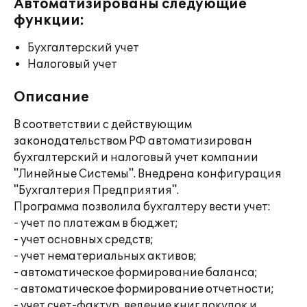
Автоматизированы следующие
функции:
Бухгалтерский учет
Налоговый учет
Описание
В соответствии с действующим
законодательством РФ автоматизирован
бухгалтерский и налоговый учет компании
"Линейные Системы". Внедрена конфигурация
"Бухгалтерия Предприятия".
Программа позволила бухгалтеру вести учет:
- учет по платежам в бюджет;
- учет основных средств;
- учет нематериальных активов;
- автоматическое формирование баланса;
- автоматическое формирование отчетности;
- учет счет-фактур, ведение книг покупок и