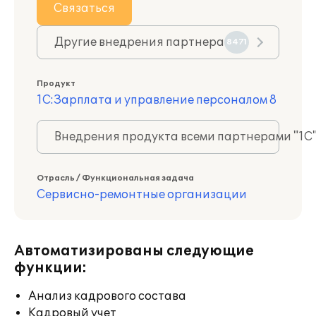
Связаться
Другие внедрения партнера
8471
Продукт
1С:Зарплата и управление персоналом 8
Внедрения продукта всеми партнерами "1С
Отрасль / Функциональная задача
Сервисно-ремонтные организации
Автоматизированы следующие
функции:
Анализ кадрового состава
Кадровый учет