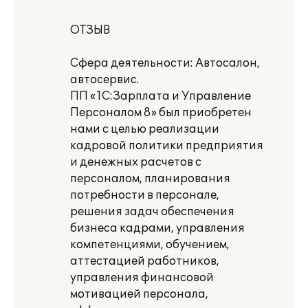
ОТЗЫВ
Сфера деятельности: Автосалон,
автосервис.
ПП «1С:Зарплата и Управление
Персоналом 8» был приобретен
нами с целью реализации
кадровой политики предприятия
и денежных расчетов с
персоналом, планирования
потребности в персонале,
решения задач обеспечения
бизнеса кадрами, управления
компетенциями, обучением,
аттестацией работников,
управления финансовой
мотивацией персонала,