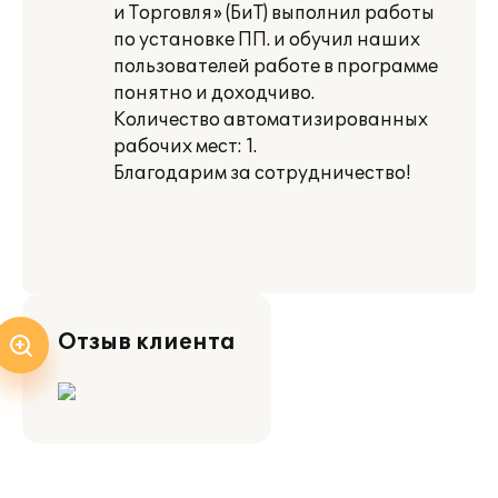
и Торговля» (БиТ) выполнил работы
по установке ПП. и обучил наших
пользователей работе в программе
понятно и доходчиво.
Количество автоматизированных
рабочих мест: 1.
Благодарим за сотрудничество!
Отзыв клиента