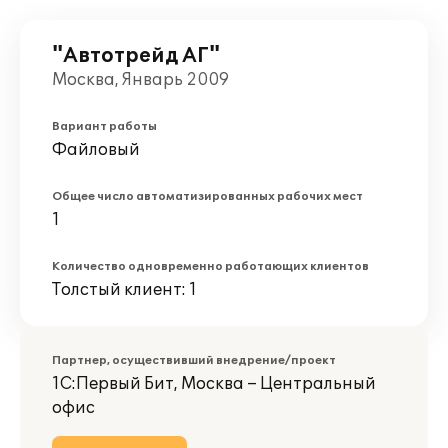
"Автотрейд АГ"
Москва, Январь 2009
Вариант работы
Файловый
Общее число автоматизированных рабочих мест
1
Количество одновременно работающих клиентов
Толстый клиент: 1
Партнер, осуществивший внедрение/проект
1С:Первый Бит, Москва – Центральный
офис