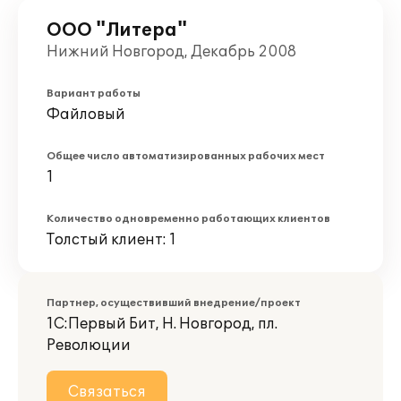
ООО "Литера"
Нижний Новгород, Декабрь 2008
Вариант работы
Файловый
Общее число автоматизированных рабочих мест
1
Количество одновременно работающих клиентов
Толстый клиент: 1
Партнер, осуществивший внедрение/проект
1С:Первый Бит, Н. Новгород, пл.
Революции
Связаться