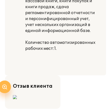
кассовой книги, книги покупок и
книги продаж, сдача
регламентированной отчетности
и персонифицированный учет,
учет нескольких организаций в
единой информационной базе.
Количество автоматизированных
рабочих мест:1.
Отзыв клиента