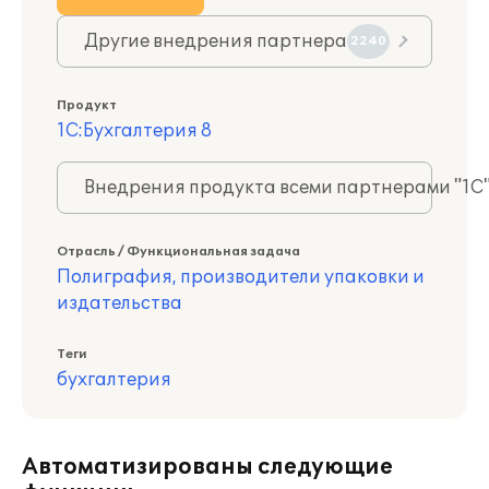
Другие внедрения партнера
2240
Продукт
1С:Бухгалтерия 8
Внедрения продукта всеми партнерами "1С
Отрасль / Функциональная задача
Полиграфия, производители упаковки и
издательства
Теги
бухгалтерия
Автоматизированы следующие