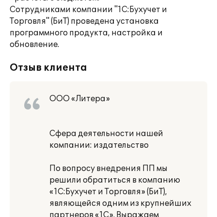
Сотрудниками компании "1С:Бухучет и
Торговля" (БиТ) проведена установка
программного продукта, настройка и
обновление.
Отзыв клиента
ООО «Литера»
Сфера деятельности нашей
компании: издательство
По вопросу внедрения ПП мы
решили обратиться в компанию
«1С:Бухучет и Торговля» (БиТ),
являющейся одним из крупнейших
партнеров «1С». Выражаем