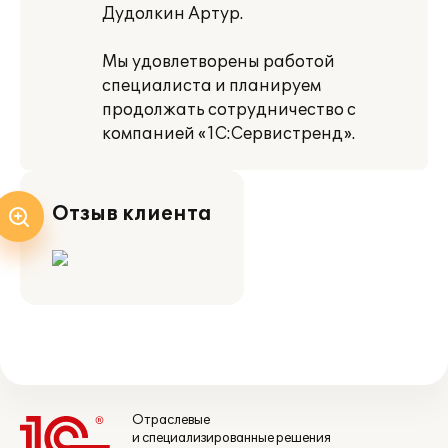
Дудолкин Артур.
Мы удовлетворены работой
специалиста и планируем
продолжать сотрудничество с
компанией «1С:Сервистренд».
Отзыв клиента
Отраслевые
и специализированные решения