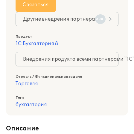
Связаться
Другие внедрения партнера
6001
Продукт
1С:Бухгалтерия 8
Внедрения продукта всеми партнерами "1С
Отрасль / Функциональная задача
Торговля
Теги
бухгалтерия
Описание