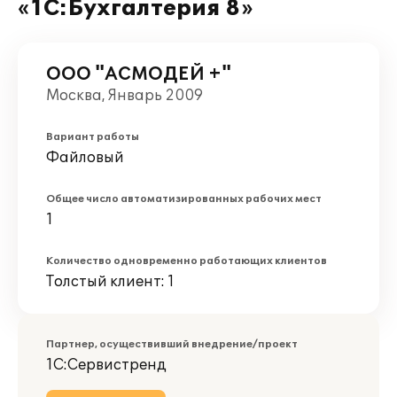
«1С:Бухгалтерия 8»
ООО "АСМОДЕЙ +"
Москва, Январь 2009
Вариант работы
Файловый
Общее число автоматизированных рабочих мест
1
Количество одновременно работающих клиентов
Толстый клиент: 1
Партнер, осуществивший внедрение/проект
1С:Сервистренд