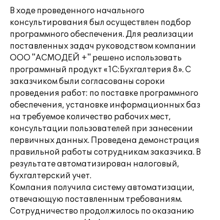
В ходе проведенного начального
консультирования был осуществлен подбор
программного обеспечения. Для реализации
поставленных задач руководством компании
ООО "АСМОДЕЙ +" решено использовать
программный продукт «1С:Бухгалтерия 8». С
заказчиком были согласованы сороки
проведения работ: по поставке программного
обеспечения, установке информационных баз
на требуемое количество рабочих мест,
консультации пользователей при занесении
первичных данных. Проведена демонстрация
правильной работы сотрудникам заказчика. В
результате автоматизирован налоговый,
бухгалтерский учет.
Компания получила систему автоматизации,
отвечающую поставленным требованиям.
Сотрудничество продолжилось по оказанию