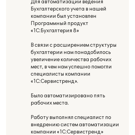
Для автоматизации ведения
Бухгалтерского учета в нашей
компании был установлен
Программный продукт
«1С:Бухгалтерия 8»
В связи с расширением структуры
бухгалтерии нам понадобилось
увеличение количества рабочих
мест, в чем нам успешно помогли
специалисты компании
«1С:Сервистренд».
Было автоматизировано пять
рабочих места.
Работу выполнял специалист по
внедрению систем автоматизации
компании «1С:Сервистренд»