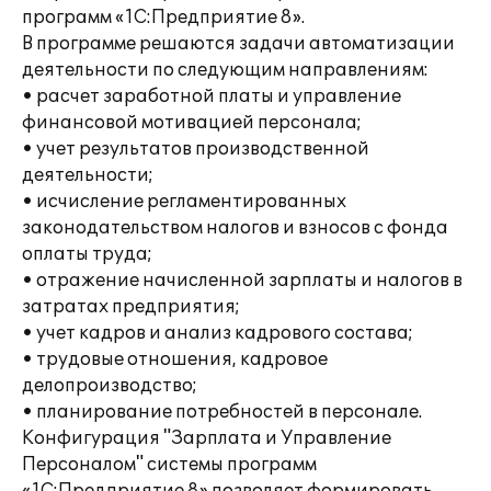
программ «1С:Предприятие 8».
В программе решаются задачи автоматизации
деятельности по следующим направлениям:
• расчет заработной платы и управление
финансовой мотивацией персонала;
• учет результатов производственной
деятельности;
• исчисление регламентированных
законодательством налогов и взносов с фонда
оплаты труда;
• отражение начисленной зарплаты и налогов в
затратах предприятия;
• учет кадров и анализ кадрового состава;
• трудовые отношения, кадровое
делопроизводство;
• планирование потребностей в персонале.
Конфигурация "Зарплата и Управление
Персоналом" системы программ