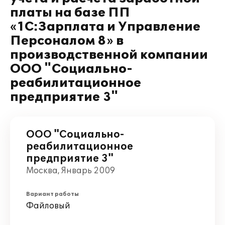
платы на базе ПП
«1С:Зарплата и Управление
Персоналом 8» в
производственной компании
ООО "Социально-
реабилитационное
предприятие 3"
ООО "Социально-
реабилитационное
предприятие 3"
Москва, Январь 2009
Вариант работы
Файловый