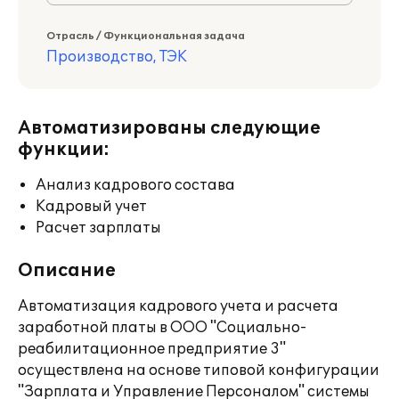
Отрасль / Функциональная задача
Производство, ТЭК
Автоматизированы следующие
функции:
Анализ кадрового состава
Кадровый учет
Расчет зарплаты
Описание
Автоматизация кадрового учета и расчета
заработной платы в ООО "Социально-
реабилитационное предприятие 3"
осуществлена на основе типовой конфигурации
"Зарплата и Управление Персоналом" системы