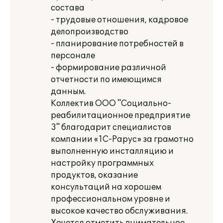
состава
- трудовые отношения, кадровое
делопроизводство
- планирование потребностей в
персонале
- формирование различной
отчетности по имеющимся
данным.
Коллектив ООО "Социально-
реабилитационное предприятие
3" благодарит специалистов
компании «1С-Рарус» за грамотно
выполненную инсталляцию и
настройку программных
продуктов, оказание
консультаций на хорошем
профессиональном уровне и
высокое качество обслуживания.