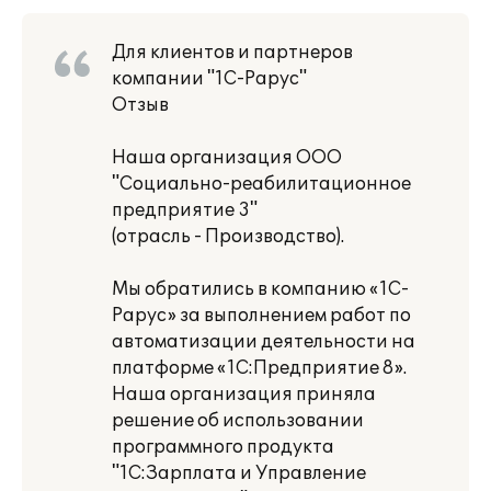
Для клиентов и партнеров
компании "1С-Рарус"
Отзыв
Наша организация ООО
"Социально-реабилитационное
предприятие 3"
(отрасль - Производство).
Мы обратились в компанию «1С-
Рарус» за выполнением работ по
автоматизации деятельности на
платформе «1С:Предприятие 8».
Наша организация приняла
решение об использовании
программного продукта
"1С:Зарплата и Управление