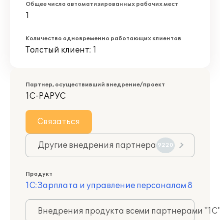
Общее число автоматизированных рабочих мест
1
Количество одновременно работающих клиентов
Толстый клиент: 1
Партнер, осуществивший внедрение/проект
1С-РАРУС
Связаться
Другие внедрения партнера
9220
Продукт
1С:Зарплата и управление персоналом 8
Внедрения продукта всеми партнерами "1С