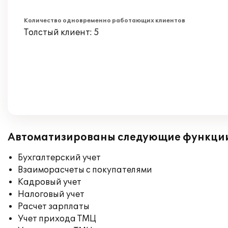
Количество одновременно работающих клиентов
Толстый клиент: 5
Автоматизированы следующие функци
Бухгалтерский учет
Взаиморасчеты с покупателями
Кадровый учет
Налоговый учет
Расчет зарплаты
Учет прихода ТМЦ