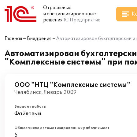
Отраслевые
К
и специализированные
решения
1С:Предприятие
Главная
Внедрения
Автоматизирован бухгалтерский и 
Автоматизирован бухгалтерски
"Комплексные системы" при по
ООО "НТЦ "Комплексные системы"
Челябинск, Январь 2009
Вариант работы
Файловый
Общее число автоматизированных рабочих мест
5