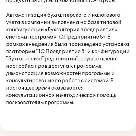
продукта выступила компания «1С-Рарус».
Автоматизация бухгалтерского и налогового
учета в компании выполнена на базе типовой
конфигурации «Бухгалтерия предприятия»
системы программ «1С:Предприятие 8». В
рамках внедрения была произведена установка
платформы "1С:Предприятие 8" и конфигурации
"Бухгалтерия Предприятия", осуществлена
настройка прав доступа к программе,
демонстрация возможностей программы и
консультирование по работе с системой. В
настоящее время оказывается
консультационная и методическая помощь
пользователям программы.