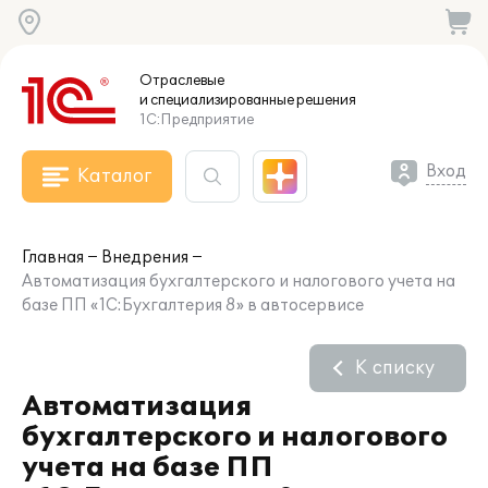
Отраслевые
и специализированные
решения
1С:Предприятие
Вход
Каталог
Главная
Внедрения
Автоматизация бухгалтерского и налогового учета на
базе ПП «1С:Бухгалтерия 8» в автосервисе
К списку
Автоматизация
бухгалтерского и налогового
учета на базе ПП