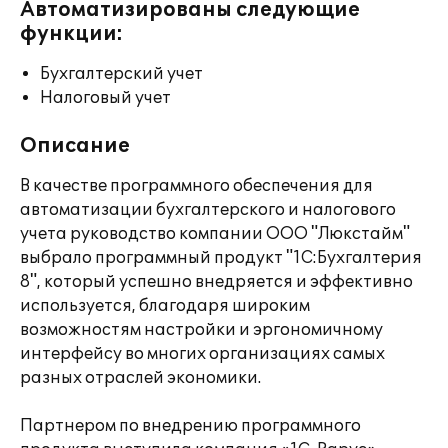
Автоматизированы следующие
функции:
Бухгалтерский учет
Налоговый учет
Описание
В качестве программного обеспечения для
автоматизации бухгалтерского и налогового
учета руководство компании ООО "Люкстайм"
выбрало программный продукт "1С:Бухгалтерия
8", который успешно внедряется и эффективно
используется, благодаря широким
возможностям настройки и эргономичному
интерфейсу во многих организациях самых
разных отраслей экономики.
Партнером по внедрению программного