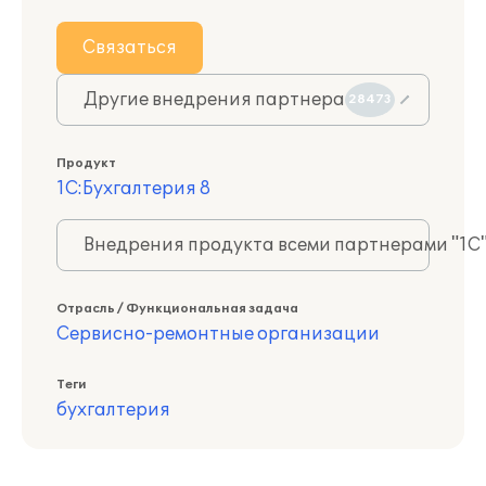
Связаться
Другие внедрения партнера
28473
Продукт
1С:Бухгалтерия 8
Внедрения продукта всеми партнерами "1С
Отрасль / Функциональная задача
Сервисно-ремонтные организации
Теги
бухгалтерия