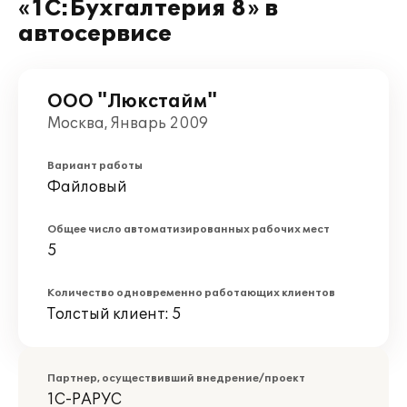
«1С:Бухгалтерия 8» в
автосервисе
ООО "Люкстайм"
Москва, Январь 2009
Вариант работы
Файловый
Общее число автоматизированных рабочих мест
5
Количество одновременно работающих клиентов
Толстый клиент: 5
Партнер, осуществивший внедрение/проект
1С-РАРУС