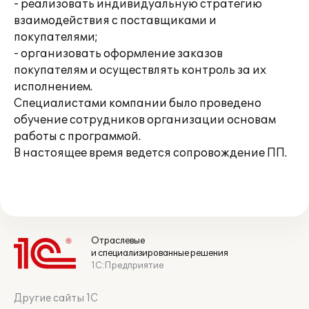
- реализовать индивидуальную стратегию
взаимодействия с поставщиками и
покупателями;
- организовать оформление заказов
покупателям и осуществлять контроль за их
исполнением.
Специалистами компании было проведено
обучение сотрудников организации основам
работы с программой.
В настоящее время ведется сопровождение ПП.
Отраслевые
и специализированные решения
1С:Предприятие
Другие сайты 1С