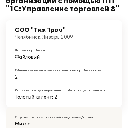
организации с помощью ПП
"1С:Управление торговлей 8"
ООО "ТяжПром"
Челябинск, Январь 2009
Вариант работы
Файловый
Общее число автоматизированных рабочих мест
2
Количество одновременно работающих клиентов
Толстый клиент: 2
Партнер, осуществивший внедрение/проект
Микос