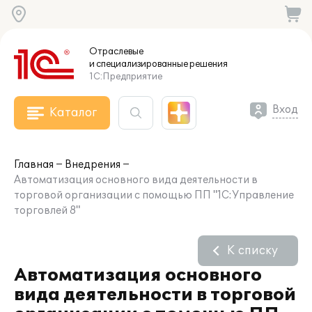
Отраслевые
и специализированные
решения
1С:Предприятие
Вход
Каталог
Главная
Внедрения
Автоматизация основного вида деятельности в
торговой организации с помощью ПП "1С:Управление
торговлей 8"
К списку
Автоматизация основного
вида деятельности в торговой