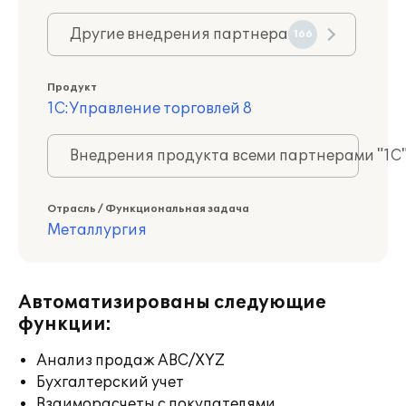
Другие внедрения партнера
166
Продукт
1С:Управление торговлей 8
Внедрения продукта всеми партнерами "1С
Отрасль / Функциональная задача
Металлургия
Автоматизированы следующие
функции:
Анализ продаж ABC/XYZ
Бухгалтерский учет
Взаиморасчеты с покупателями