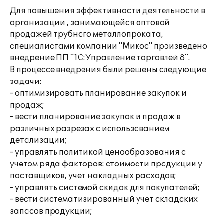
Для повышения эффективности деятельности в
организации , занимающейся оптовой
продажей трубного металлопроката,
специалистами компании "Микос" произведено
внедрение ПП "1С:Управление торговлей 8".
В процессе внедрения были решены следующие
задачи:
- оптимизировать планирование закупок и
продаж;
- вести планирование закупок и продаж в
различных разрезах с использованием
детализации;
- управлять политикой ценообразования с
учетом ряда факторов: стоимости продукции у
поставщиков, учет накладных расходов;
- управлять системой скидок для покупателей;
- вести систематизированный учет складских
запасов продукции;