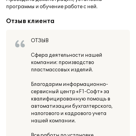
программы и обучение работе с ней.
Отзыв клиента
ОТЗЫВ
Сфера деятельности нашей
компании: производство
пластмассовых изделий.
Благодарим информационно-
сервисный центр «F1-Софт» за
квалифицированную помощь в
автоматизации бухгалтерского,
налогового и кадрового учета
нашей компании.
Все работы по установке