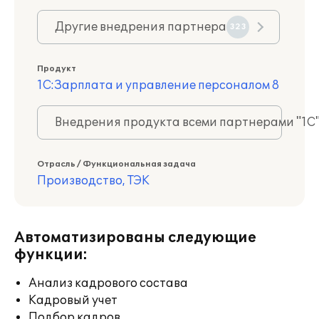
Другие внедрения партнера
323
Продукт
1С:Зарплата и управление персоналом 8
Внедрения продукта всеми партнерами "1С
Отрасль / Функциональная задача
Производство, ТЭК
Автоматизированы следующие
функции:
Анализ кадрового состава
Кадровый учет
Подбор кадров