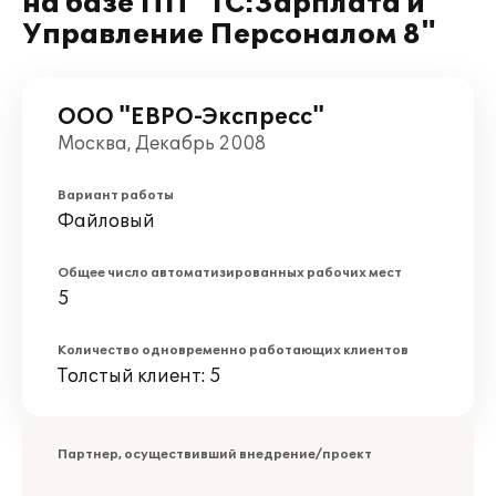
на базе ПП "1С:Зарплата и
Управление Персоналом 8"
ООО "ЕВРО-Экспресс"
Москва, Декабрь 2008
Вариант работы
Файловый
Общее число автоматизированных рабочих мест
5
Количество одновременно работающих клиентов
Толстый клиент: 5
Партнер, осуществивший внедрение/проект