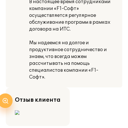
В настоящее время сотрудниками
компании «F1-Cофт»
осуществляется регулярное
обслуживание программ в рамках
договора на ИТС.
Мы надеемся на долгое и
продуктивное сотрудничество и
знаем, что всегда можем
рассчитывать на помощь
специалистов компании «F1-
Софт».
Отзыв клиента