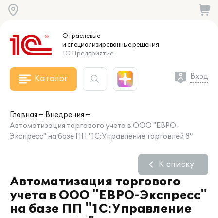
Отраслевые
и специализированные
решения
1С:Предприятие
Вход
Каталог
Главная
Внедрения
Автоматизация торгового учета в ООО "ЕВРО-
Экспресс" на базе ПП "1С:Управление торговлей 8"
К списку
Автоматизация торгового
учета в ООО "ЕВРО-Экспресс"
на базе ПП "1С:Управление