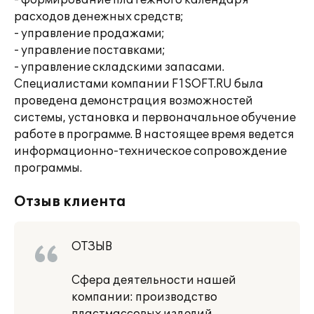
- формирование платежного календаря
расходов денежных средств;
- управление продажами;
- управление поставками;
- управление складскими запасами.
Специалистами компании F1SOFT.RU была
проведена демонстрация возможностей
системы, установка и первоначальное обучение
работе в программе. В настоящее время ведется
информационно-техническое сопровождение
программы.
Отзыв клиента
ОТЗЫВ
Сфера деятельности нашей
компании: производство