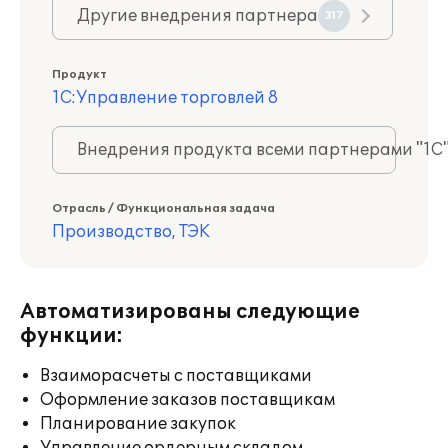
Другие внедрения партнера
317
Продукт
1С:Управление торговлей 8
Внедрения продукта всеми партнерами "1С
Отрасль / Функциональная задача
Производство, ТЭК
Автоматизированы следующие
функции:
Взаиморасчеты с поставщиками
Оформление заказов поставщикам
Планирование закупок