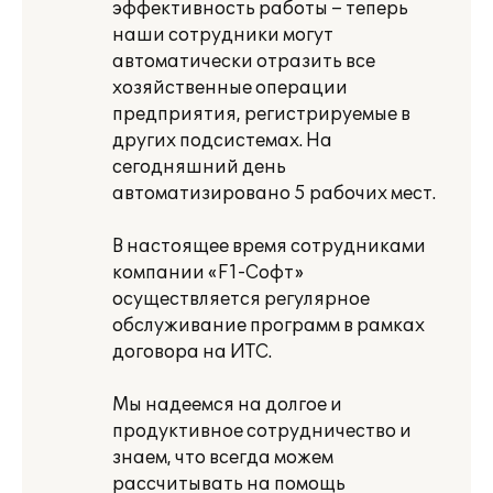
эффективность работы – теперь
наши сотрудники могут
автоматически отразить все
хозяйственные операции
предприятия, регистрируемые в
других подсистемах. На
сегодняшний день
автоматизировано 5 рабочих мест.
В настоящее время сотрудниками
компании «F1-Cофт»
осуществляется регулярное
обслуживание программ в рамках
договора на ИТС.
Мы надеемся на долгое и
продуктивное сотрудничество и
знаем, что всегда можем
рассчитывать на помощь