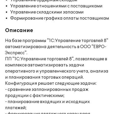
Управление ордерным складом
Управление отношениями с поставщиками
Управление складскими запасами
Формирование графика оплаты поставщикам
Описание
На базе программы "1С:Управление торговлей 8"
автоматизирована деятельность в ООО "ЕВРО-
Экспресс".
ПП "1С:Управление торговлей 8", позволяющее в
комплексе автоматизировать задачи
оперативного и управленческого учета, анализа
и планирования торговых операций.
Конфигурация решает следующие задачи:
- сравнение запланированных продаж
продукции с фактическими;
- планирование входящих и исходящих
платежей;