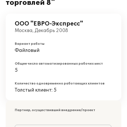
торговлей 8"
ООО "ЕВРО-Экспресс"
Москва, Декабрь 2008
Вариант работы
Файловый
Общее число автоматизированных рабочих мест
5
Количество одновременно работающих клиентов
Толстый клиент: 5
Партнер, осуществивший внедрение/проект