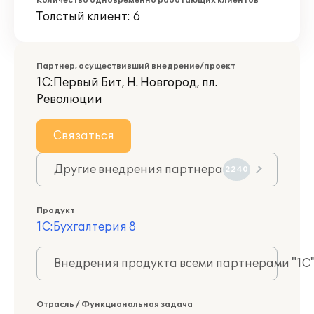
Количество одновременно работающих клиентов
Толстый клиент: 6
Партнер, осуществивший внедрение/проект
1С:Первый Бит, Н. Новгород, пл.
Революции
Связаться
Другие внедрения партнера
2240
Продукт
1С:Бухгалтерия 8
Внедрения продукта всеми партнерами "1С
Отрасль / Функциональная задача