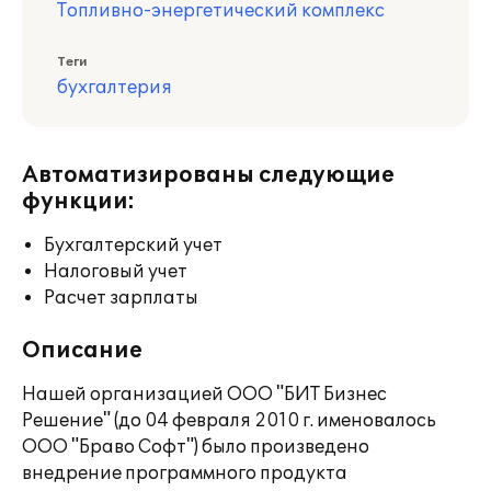
Топливно-энергетический комплекс
Теги
бухгалтерия
Автоматизированы следующие
функции:
Бухгалтерский учет
Налоговый учет
Расчет зарплаты
Описание
Нашей организацией ООО "БИТ Бизнес
Решение" (до 04 февраля 2010 г. именовалось
ООО "Браво Софт") было произведено
внедрение программного продукта