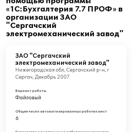
помощью программы
«1C:Бухгалтерия 7.7 ПРОФ» в
организации ЗАО
"Сергачский
электромеханический завод"
ЗАО "Сергачский
электромеханический завод"
Нижегородская обл, Сергачский р-н, г
Сергач, Декабрь 2007
Вариант работы
Файловый
Общее число автоматизированных рабочих мест
6