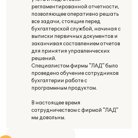
регламентированной отчетности,
позволяющее оперативно решать
все задачи, стоящие перед
бухгалтерской службой, начиная с
выписки первичных документов и
заканчивая составлением отчетов
для принятия управленческих
решений.
Специалистом фирмы "ЛАД" было
проведено обучение сотрудников
бухгалтерии работе с
программным продуктом.
В настоящее время
сотрудничеством с фирмой "ЛАД"
мы довольны.