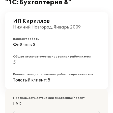
"1С:Бухгалтерия 8"
ИП Кириллов
Нижний Новгород, Январь 2009
Вариант работы
Файловый
Общее число автоматизированных рабочих мест
5
Количество одновременно работающих клиентов
Толстый клиент: 5
Партнер, осуществивший внедрение/проект
LAD