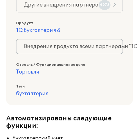
Другие внедрения партнера
4978
Продукт
1С:Бухгалтерия 8
Внедрения продукта всеми партнерами "1С
Отрасль / Функциональная задача
Торговля
Теги
бухгалтерия
Автоматизированы следующие
функции:
Бухгалтерский учет