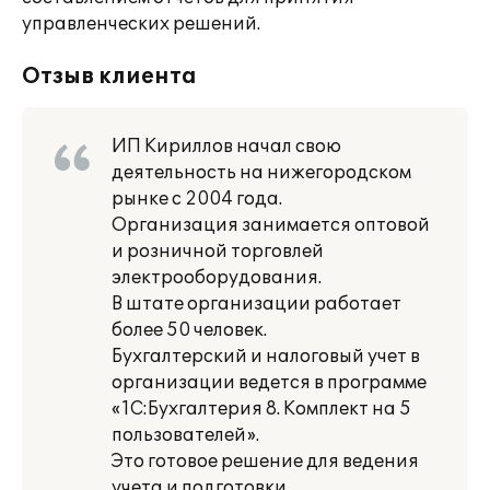
управленческих решений.
Отзыв клиента
ИП Кириллов начал свою
деятельность на нижегородском
рынке с 2004 года.
Организация занимается оптовой
и розничной торговлей
электрооборудования.
В штате организации работает
более 50 человек.
Бухгалтерский и налоговый учет в
организации ведется в программе
«1С:Бухгалтерия 8. Комплект на 5
пользователей».
Это готовое решение для ведения
учета и подготовки