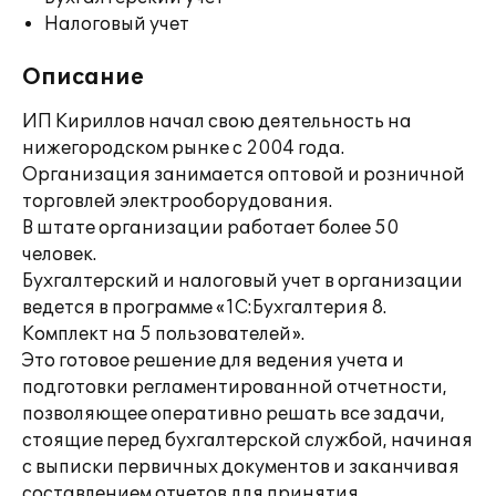
Налоговый учет
Описание
ИП Кириллов начал свою деятельность на
нижегородском рынке с 2004 года.
Организация занимается оптовой и розничной
торговлей электрооборудования.
В штате организации работает более 50
человек.
Бухгалтерский и налоговый учет в организации
ведется в программе «1С:Бухгалтерия 8.
Комплект на 5 пользователей».
Это готовое решение для ведения учета и
подготовки регламентированной отчетности,
позволяющее оперативно решать все задачи,
стоящие перед бухгалтерской службой, начиная
с выписки первичных документов и заканчивая
составлением отчетов для принятия