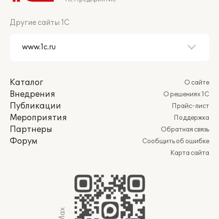
Другие сайты 1С
Каталог
О сайте
Внедрения
О решениях 1С
Публикации
Прайс-лист
Мероприятия
Поддержка
Партнеры
Обратная связь
Форум
Сообщить об ошибке
Карта сайта