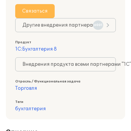
Связаться
Другие внедрения партнера
6001
Продукт
1С:Бухгалтерия 8
Внедрения продукта всеми партнерами "1С
Отрасль / Функциональная задача
Торговля
Теги
бухгалтерия