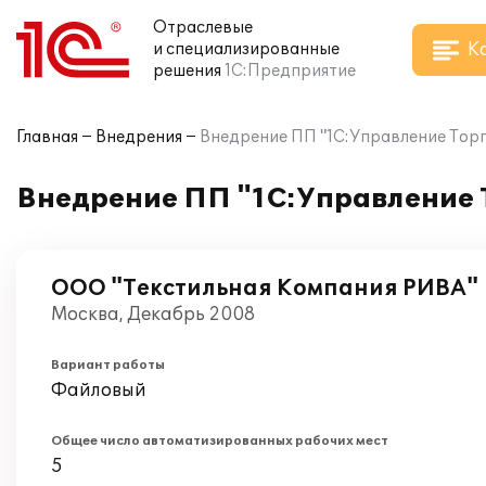
Отраслевые
К
и специализированные
решения
1С:Предприятие
Главная
Внедрения
Внедрение ПП "1С:Управление Торг
Внедрение ПП "1С:Управление 
ООО "Текстильная Компания РИВА"
Москва, Декабрь 2008
Вариант работы
Файловый
Общее число автоматизированных рабочих мест
5