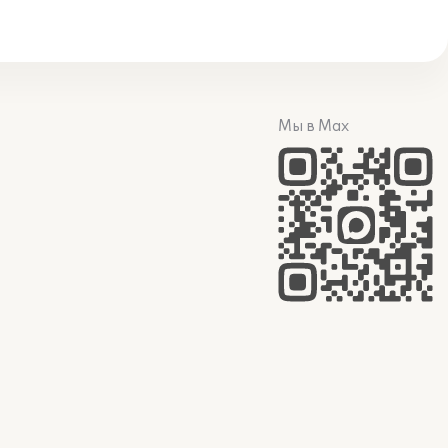
Мы в Max