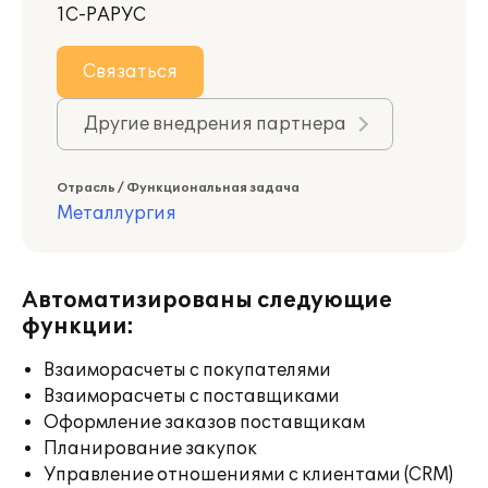
1С-РАРУС
Связаться
Другие внедрения партнера
Отрасль / Функциональная задача
Металлургия
Автоматизированы следующие
функции:
Взаиморасчеты с покупателями
Взаиморасчеты с поставщиками
Оформление заказов поставщикам
Планирование закупок
Управление отношениями с клиентами (CRM)