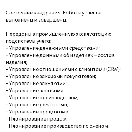
Состояние внедрения: Работы успешно
выполнены и завершены.
Переданы в промышленную эксплуатацию
подсистемы учета:
- Управление денежными средствами;
- Управление данными об изделиях – состав
изделия;
- Управление отношениями с клиентами (CRM);
- Управление заказами покупателей;
- Управление закупками;
- Управление запасами;
- Управление производством;
- Управление ремонтами;
- Управление продажами;
- Планирование продаж;
- Планирование производства по сменам.