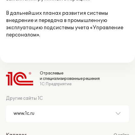
В дальнейших планах развития системы
внедрение и передача в промышленную
эксплуатацию подсистемы учета «Управление
персоналом».
Отраслевые
и специализированные решения
1С:Предприятие
Другие сайты 1С