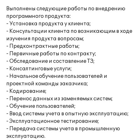
Выполнены следующие работы по внедрению
программного продукта:
- Установка продукта у клиента;
- Консультации клиента по возникающим в ходе
изучения продукта вопросам;
- Предконтрактные работы;
- Первичные работы по контракту;
- Обследование и составление ТЗ;
- Консалтинговые услуги;
- Начальное обучение пользователей и
проектной команды заказчика;
- Кодирование;
- Перенос данных из заменяемых систем;
- Обучение пользователей;
- Ввод системы учета в опытную эксплуатацию;
- Эксплуатационное тестирование;
- Передача системы учета в промышленную
эксплуатацию.