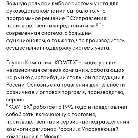
Важную роль при выборе системы учета для
руководства компании сыграло то, что
программное решение "1С:Управление
производственным предприятием 8" -
современная система, с большим
функционалом, а также то, что производитель
осуществляет поддержку системы учета.
Группа Компаний "КОМТЕХ" - лидирующая
независимая сетевая компания, работающая
на рынке дистрибуции стальной продукции в
России. Основные направления деятельности –
розничная и оптовая торговля, производство,
сервис.
"КОМТЕХ" работает с 1992 года и представляет
собой сеть, включающую торговые,
производственные и сервисные подразделения
во многих регионах России, с Управляющей
компанией в г. Москве.