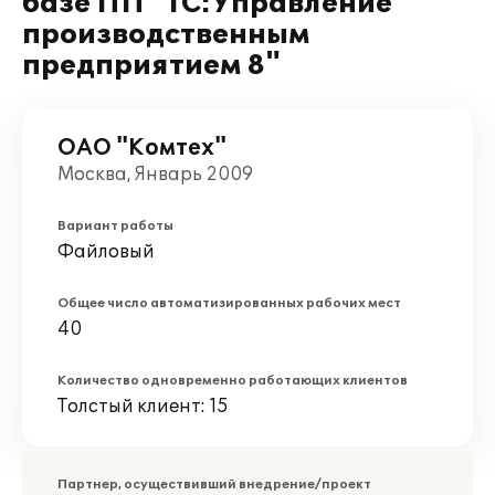
базе ПП "1С:Управление
производственным
предприятием 8"
ОАО "Комтех"
Москва, Январь 2009
Вариант работы
Файловый
Общее число автоматизированных рабочих мест
40
Количество одновременно работающих клиентов
Толстый клиент: 15
Партнер, осуществивший внедрение/проект