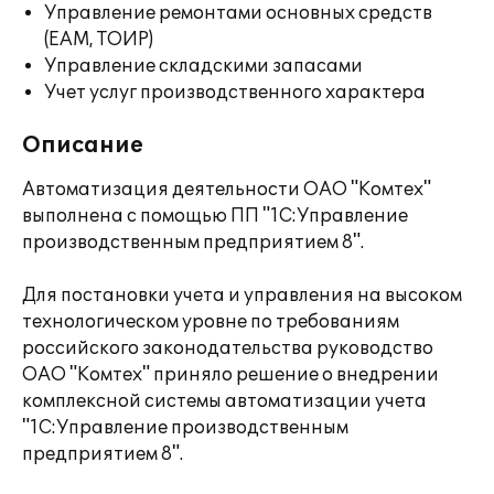
Управление ремонтами основных средств
(EAM, ТОИР)
Управление складскими запасами
Учет услуг производственного характера
Описание
Автоматизация деятельности ОАО "Комтех"
выполнена c помощью ПП "1С:Управление
производственным предприятием 8".
Для постановки учета и управления на высоком
технологическом уровне по требованиям
российского законодательства руководство
ОАО "Комтех" приняло решение о внедрении
комплексной системы автоматизации учета
"1С:Управление производственным
предприятием 8".