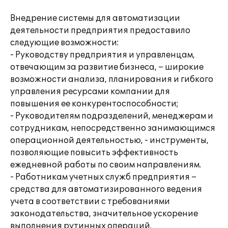
Внедрение системы для автоматизации
деятельности предприятия предоставило
следующие возможности:
- Руководству предприятия и управленцам,
отвечающим за развитие бизнеса, – широкие
возможности анализа, планирования и гибкого
управления ресурсами компании для
повышения ее конкурентоспособности;
- Руководителям подразделений, менеджерам и
сотрудникам, непосредственно занимающимся
операционной деятельностью, - инструменты,
позволяющие повысить эффективность
ежедневной работы по своим направлениям.
- Работникам учетных служб предприятия –
средства для автоматизированного ведения
учета в соответствии с требованиями
законодательства, значительное ускорение
выполнения рутинных операций.