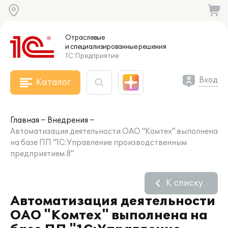
Отраслевые
и специализированные
решения
1С:Предприятие
Вход
Каталог
Главная
Внедрения
Автоматизация деятельности ОАО "Комтех" выполнена
на базе ПП "1С:Управление производственным
предприятием 8"
К списку
Автоматизация деятельности
ОАО "Комтех" выполнена на