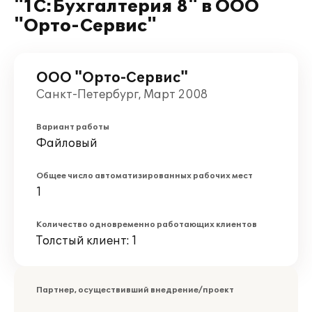
"1С:Бухгалтерия 8" в ООО
"Орто-Сервис"
ООО "Орто-Сервис"
Санкт-Петербург, Март 2008
Вариант работы
Файловый
Общее число автоматизированных рабочих мест
1
Количество одновременно работающих клиентов
Толстый клиент: 1
Партнер, осуществивший внедрение/проект