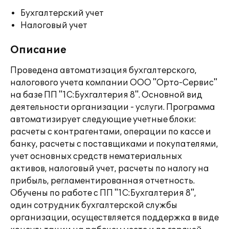
Бухгалтерский учет
Налоговый учет
Описание
Проведена автоматизация бухгалтерского,
налогового учета компании ООО "Орто-Сервис"
на базе ПП "1С:Бухгалтерия 8". Основной вид
деятельности организации - услуги. Программа
автоматизирует следующие учетные блоки:
расчеты с контрагентами, операции по кассе и
банку, расчеты с поставщиками и покупателями,
учет основных средств нематериальных
активов, налоговый учет, расчеты по налогу на
прибыль, регламентированная отчетность.
Обучены по работе с ПП "1С:Бухгалтерия 8",
один сотрудник бухгалтерской службы
организации, осуществляется поддержка в виде