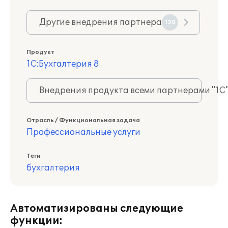
Другие внедрения партнера
130
Продукт
1С:Бухгалтерия 8
Внедрения продукта всеми партнерами "1С
Отрасль / Функциональная задача
Профессиональные услуги
Теги
бухгалтерия
Автоматизированы следующие
функции: