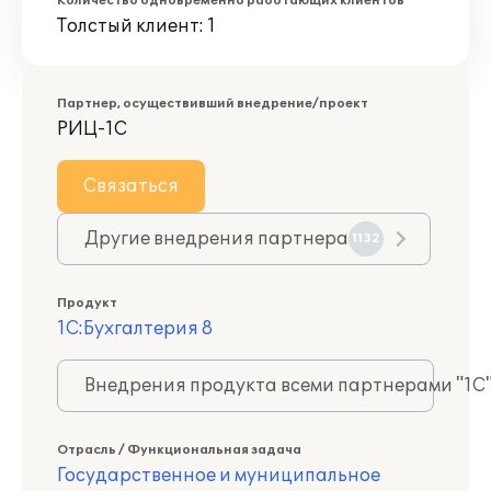
Количество одновременно работающих клиентов
Толстый клиент: 1
Партнер, осуществивший внедрение/проект
РИЦ-1С
Связаться
Другие внедрения партнера
1132
Продукт
1С:Бухгалтерия 8
Внедрения продукта всеми партнерами "1С
Отрасль / Функциональная задача
Государственное и муниципальное