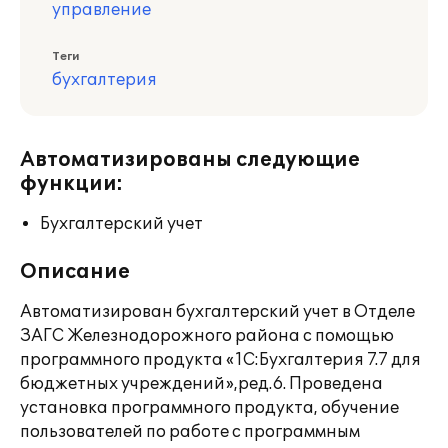
управление
Теги
бухгалтерия
Автоматизированы следующие
функции:
Бухгалтерский учет
Описание
Автоматизирован бухгалтерский учет в Отделе
ЗАГС Железнодорожного района с помощью
программного продукта «1С:Бухгалтерия 7.7 для
бюджетных учреждений»,ред.6. Проведена
установка программного продукта, обучение
пользователей по работе с программным