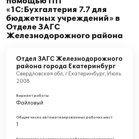
помощью ПП
«1С:Бухгалтерия 7.7 для
бюджетных учреждений» в
Отделе ЗАГС
Железнодорожного района
Отдел ЗАГС Железнодорожного
района города Екатеринбург
Свердловская обл, г Екатеринбург, Июль
2008
Вариант работы
Файловый
Общее число автоматизированных рабочих мест
1