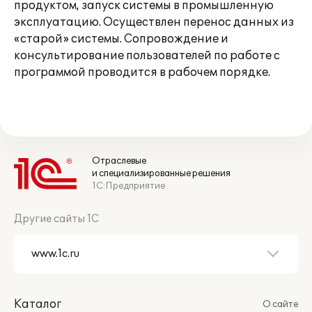
продуктом, запуск системы в промышленную
эксплуатацию. Осуществлен перенос данных из
«старой» системы. Сопровождение и
консультирование пользователей по работе с
программой проводится в рабочем порядке.
Отраслевые
и специализированные решения
1С:Предприятие
Другие сайты 1С
Каталог
О сайте